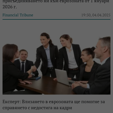
присъединяването ни към еврозоната от 1 януари
2026 г.
Financial Tribune
19:50, 04.04.2025
Експерт: Влизането в еврозоната ще помогне за
справянето с недостига на кадри