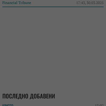
Financial Tribune
17:43, 30.03.2025
ПОСЛЕДНО ДОБАВЕНИ
КРИПТО
13:02