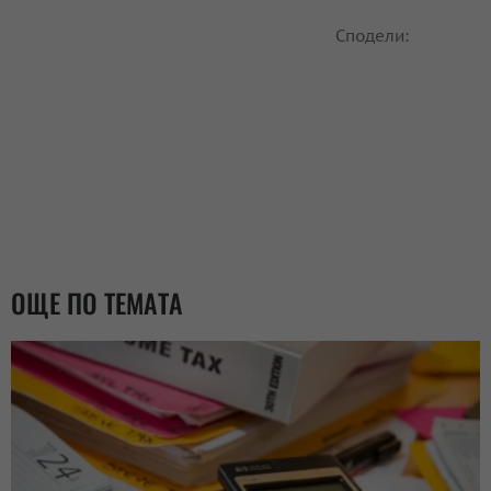
Сподели:
ОЩЕ ПО ТЕМАТА