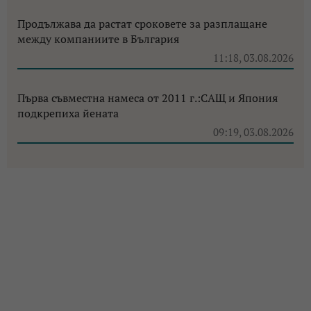
Продължава да растат сроковете за разплащане
между компаниите в България
11:18, 03.08.2026
Първа съвместна намеса от 2011 г.:САЩ и Япония
подкрепиха йената
09:19, 03.08.2026