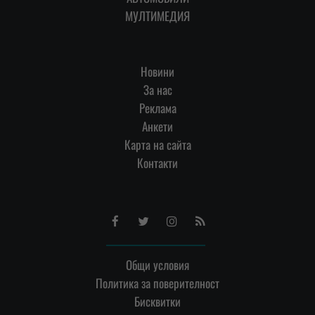
МУЛТИМЕДИЯ
Новини
За нас
Реклама
Анкети
Карта на сайта
Контакти
Facebook
Twitter
Instagram
RSS
Общи условия
Политика за поверителност
Бисквитки