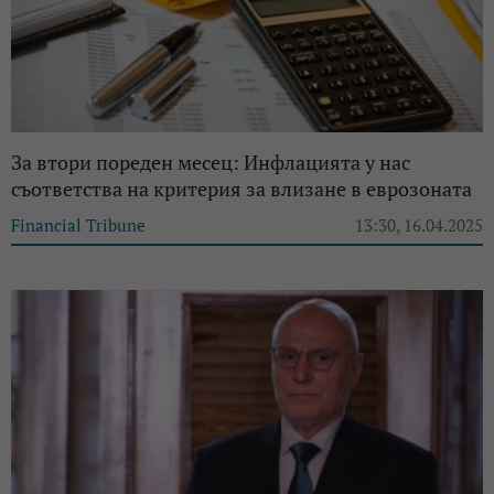
За втори пореден месец: Инфлацията у нас
съответства на критерия за влизане в еврозоната
Financial Tribune
13:30, 16.04.2025