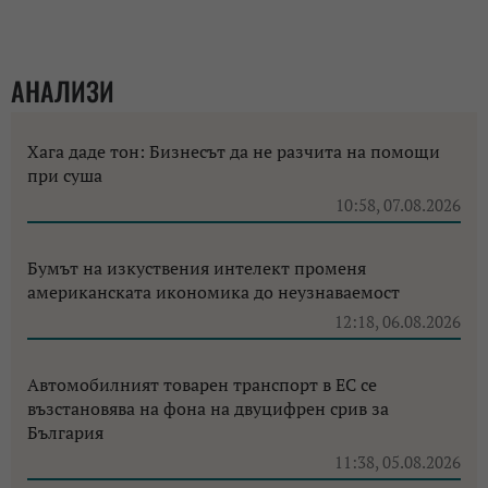
АНАЛИЗИ
Хага даде тон: Бизнесът да не разчита на помощи
при суша
10:58, 07.08.2026
Бумът на изкуствения интелект променя
американската икономика до неузнаваемост
12:18, 06.08.2026
Автомобилният товарен транспорт в ЕС се
възстановява на фона на двуцифрен срив за
България
11:38, 05.08.2026