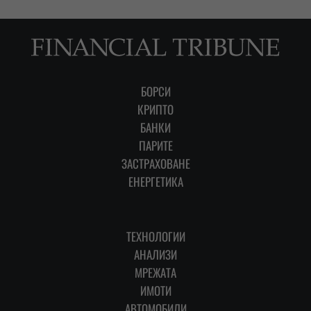
БОРСИ
КРИПТО
БАНКИ
ПАРИТЕ
ЗАСТРАХОВАНЕ
ЕНЕРГЕТИКА
ТЕХНОЛОГИИ
АНАЛИЗИ
МРЕЖАТА
ИМОТИ
АВТОМОБИЛИ