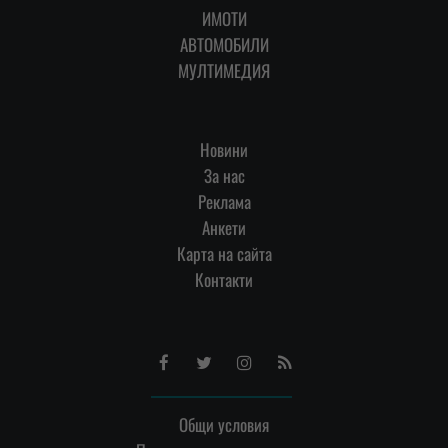
ИМОТИ
АВТОМОБИЛИ
МУЛТИМЕДИЯ
Новини
За нас
Реклама
Анкети
Карта на сайта
Контакти
Facebook
Twitter
Instagram
RSS
Общи условия