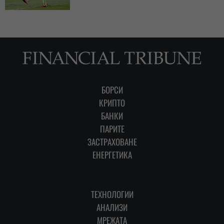
БОРСИ
КРИПТО
БАНКИ
ПАРИТЕ
ЗАСТРАХОВАНЕ
ЕНЕРГЕТИКА
ТЕХНОЛОГИИ
АНАЛИЗИ
МРЕЖАТА