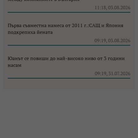
11:18, 03.08.2026
Първа съвместна намеса от 2011 г.:САЩ и Япония
подкрепиха йената
09:19, 03.08.2026
Юанът се повиши до най-високо ниво от 3 години
насам
09:19, 31.07.2026