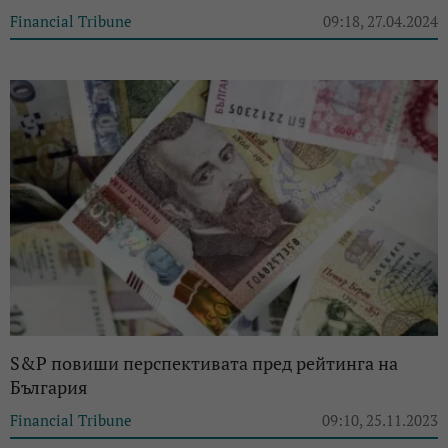
Financial Tribune
09:18, 27.04.2024
S&P повиши перспективата пред рейтинга на
България
Financial Tribune
09:10, 25.11.2023