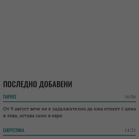
ПОСЛЕДНО ДОБАВЕНИ
ПАРИТЕ
16:06
От 9 август вече не е задължително да има етикет с цена
в лева, остава само в евро
ЕНЕРГЕТИКА
14:21