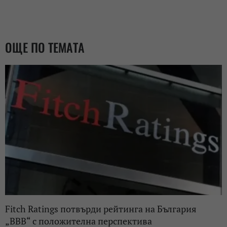
ОЩЕ ПО ТЕМАТА
Fitch Ratings потвърди рейтинга на България
„BBB“ с положителна перспектива