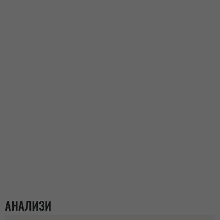
АНАЛИЗИ