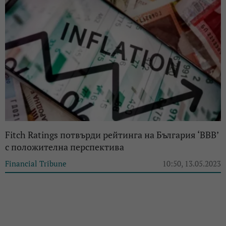
Fitch Ratings потвърди рейтинга на България ‘BBB’
с положителна перспектива
Financial Tribune
10:50, 13.05.2023