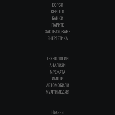
БОРСИ
КРИПТО
БАНКИ
ПАРИТЕ
ЗАСТРАХОВАНЕ
ЕНЕРГЕТИКА
ТЕХНОЛОГИИ
АНАЛИЗИ
МРЕЖАТА
ИМОТИ
АВТОМОБИЛИ
МУЛТИМЕДИЯ
Новини