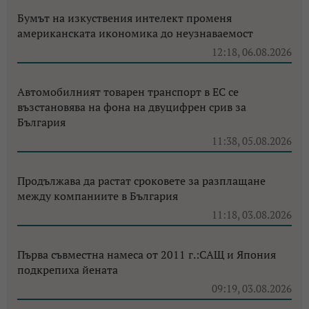
Бумът на изкуствения интелект променя
американската икономика до неузнаваемост
12:18, 06.08.2026
Автомобилният товарен транспорт в ЕС се
възстановява на фона на двуцифрен срив за
България
11:38, 05.08.2026
Продължава да растат сроковете за разплащане
между компаниите в България
11:18, 03.08.2026
Първа съвместна намеса от 2011 г.:САЩ и Япония
подкрепиха йената
09:19, 03.08.2026