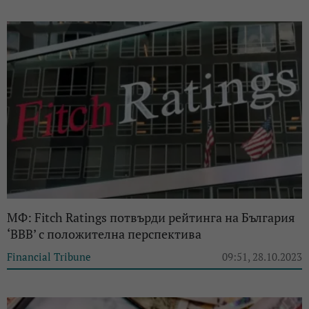
МФ: Fitch Ratings потвърди рейтинга на България
‘BBB’ с положителна перспектива
Financial Tribune
09:51, 28.10.2023