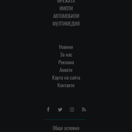
МРЕЖАТА
ИМОТИ
АВТОМОБИЛИ
МУЛТИМЕДИЯ
Новини
За нас
Реклама
Анкети
Карта на сайта
Контакти
Facebook
Twitter
Instagram
RSS
Общи условия