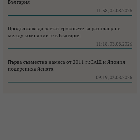
България
11:38, 05.08.2026
Продължава да растат сроковете за разплащане
между компаниите в България
11:18, 03.08.2026
Първа съвместна намеса от 2011 г.:САЩ и Япония
подкрепиха йената
09:19, 03.08.2026