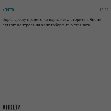
КРИПТО
13:02
Борба срещу прането на пари: Регулаторите в Япония
затягат контрола на криптоборсите в страната
АНКЕТИ