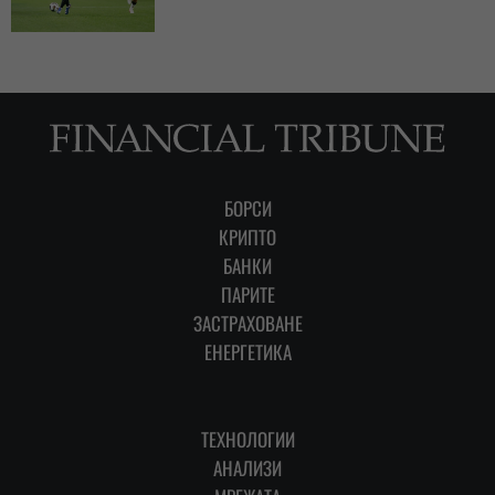
БОРСИ
КРИПТО
БАНКИ
ПАРИТЕ
ЗАСТРАХОВАНЕ
ЕНЕРГЕТИКА
ТЕХНОЛОГИИ
АНАЛИЗИ