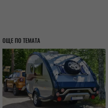
ОЩЕ ПО ТЕМАТА