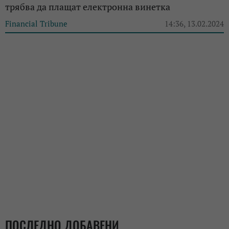
трябва да плащат електронна винетка
Financial Tribune
14:36, 13.02.2024
ПОСЛЕДНО ДОБАВЕНИ