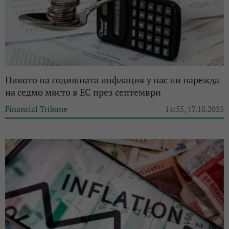
Нивото на годишната инфлация у нас ни нарежда
на седмо място в ЕС през септември
Financial Tribune
14:55, 17.10.2025