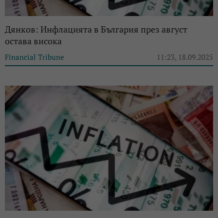
Дянков: Инфлацията в България през август
остава висока
Financial Tribune
11:23, 18.09.2025