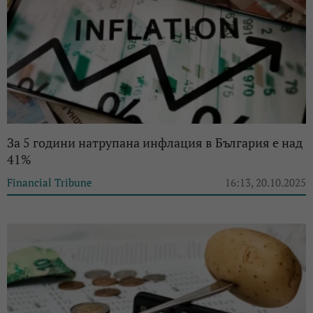
За 5 години натрупана инфлация в България е над
41%
Financial Tribune
16:13, 20.10.2025