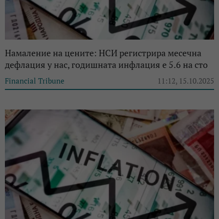
Намаление на цените: НСИ регистрира месечна
дефлация у нас, годишната инфлация е 5.6 на сто
Financial Tribune
11:12, 15.10.2025