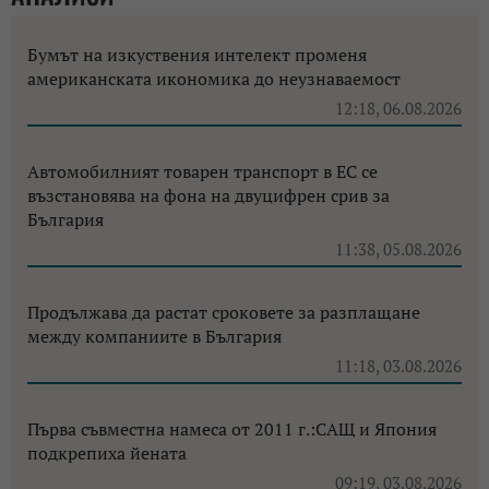
Бумът на изкуствения интелект променя
американската икономика до неузнаваемост
12:18, 06.08.2026
Автомобилният товарен транспорт в ЕС се
възстановява на фона на двуцифрен срив за
България
11:38, 05.08.2026
Продължава да растат сроковете за разплащане
между компаниите в България
11:18, 03.08.2026
Първа съвместна намеса от 2011 г.:САЩ и Япония
подкрепиха йената
09:19, 03.08.2026