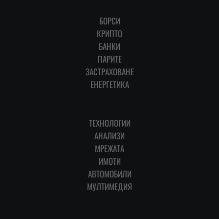
БОРСИ
КРИПТО
БАНКИ
ПАРИТЕ
ЗАСТРАХОВАНЕ
ЕНЕРГЕТИКА
ТЕХНОЛОГИИ
АНАЛИЗИ
МРЕЖАТА
ИМОТИ
АВТОМОБИЛИ
МУЛТИМЕДИЯ