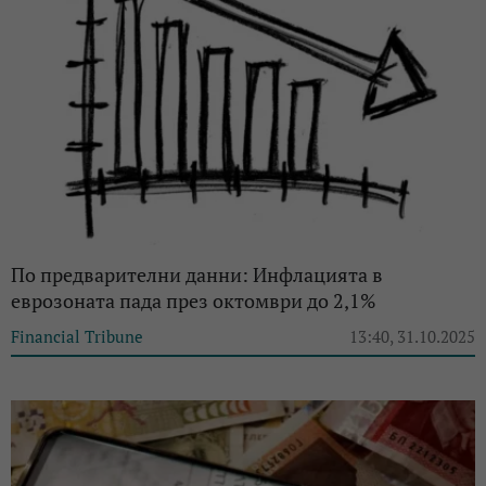
По предварителни данни: Инфлацията в
еврозоната пада през октомври до 2,1%
Financial Tribune
13:40, 31.10.2025