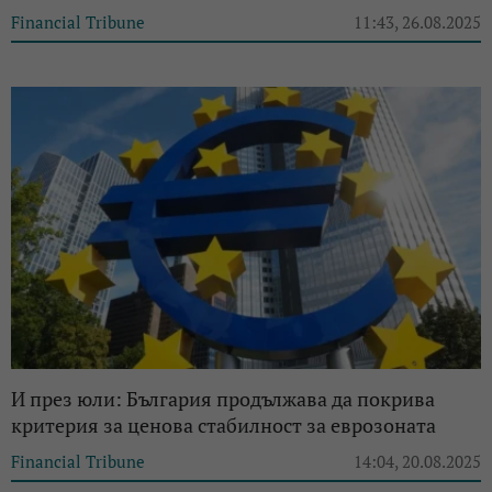
Financial Tribune
11:43, 26.08.2025
И през юли: България продължава да покрива
критерия за ценова стабилност за еврозоната
Financial Tribune
14:04, 20.08.2025