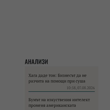
АНАЛИЗИ
Хага даде тон: Бизнесът да не
разчита на помощи при суша
10:58, 07.08.2026
Бумът на изкуствения интелект
променя американската