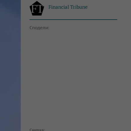
Financial Tribune
Сподели:
Снимка: