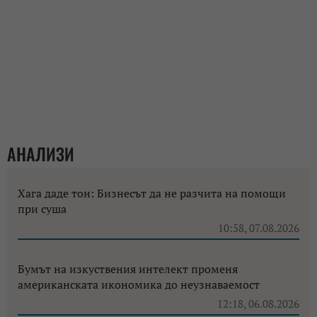
АНАЛИЗИ
Хага даде тон: Бизнесът да не разчита на помощи
при суша
10:58, 07.08.2026
Бумът на изкуствения интелект променя
американската икономика до неузнаваемост
12:18, 06.08.2026