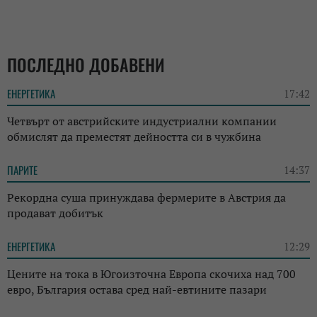
ПОСЛЕДНО ДОБАВЕНИ
ЕНЕРГЕТИКА
17:42
Четвърт от австрийските индустриални компании
обмислят да преместят дейността си в чужбина
ПАРИТЕ
14:37
Рекордна суша принуждава фермерите в Австрия да
продават добитък
ЕНЕРГЕТИКА
12:29
Цените на тока в Югоизточна Европа скочиха над 700
евро, България остава сред най-евтините пазари