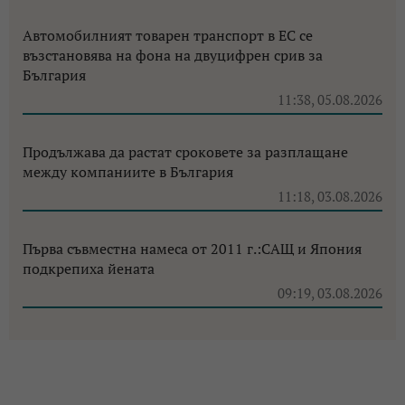
Автомобилният товарен транспорт в ЕС се
възстановява на фона на двуцифрен срив за
България
11:38, 05.08.2026
Продължава да растат сроковете за разплащане
между компаниите в България
11:18, 03.08.2026
Първа съвместна намеса от 2011 г.:САЩ и Япония
подкрепиха йената
09:19, 03.08.2026