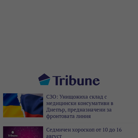
СЗО: Унищожиха склад с
медицински консумативи в
Днепър, предназначени за
фронтовата линия
Седмичен хороскоп от 10 до 16
август