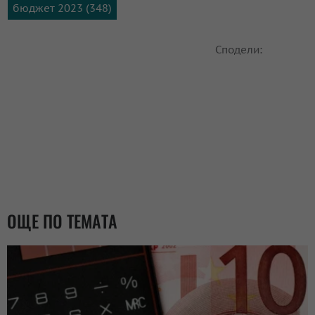
бюджет 2023 (348)
Сподели:
ОЩЕ ПО ТЕМАТА