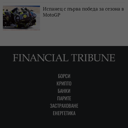
Испанец с първа победа за сезона в
MotoGP
БОРСИ
КРИПТО
БАНКИ
ПАРИТЕ
ЗАСТРАХОВАНЕ
ЕНЕРГЕТИКА