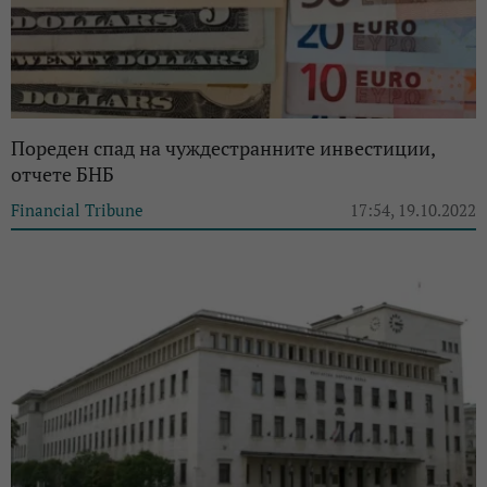
Пореден спад на чуждестранните инвестиции,
отчете БНБ
Financial Tribune
17:54, 19.10.2022