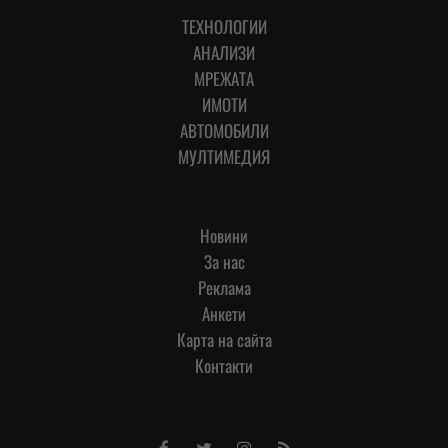
ТЕХНОЛОГИИ
АНАЛИЗИ
МРЕЖАТА
ИМОТИ
АВТОМОБИЛИ
МУЛТИМЕДИЯ
Новини
За нас
Реклама
Анкети
Карта на сайта
Контакти