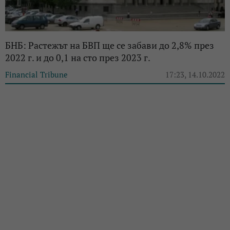
БНБ: Растежът на БВП ще се забави до 2,8% през
2022 г. и до 0,1 на сто през 2023 г.
Financial Tribune
17:23, 14.10.2022