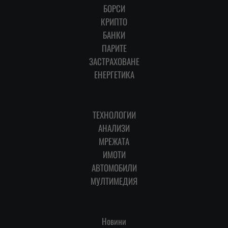
БОРСИ
КРИПТО
БАНКИ
ПАРИТЕ
ЗАСТРАХОВАНЕ
ЕНЕРГЕТИКА
ТЕХНОЛОГИИ
АНАЛИЗИ
МРЕЖАТА
ИМОТИ
АВТОМОБИЛИ
МУЛТИМЕДИЯ
Новини