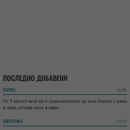
ПОСЛЕДНО ДОБАВЕНИ
ПАРИТЕ
16:06
От 9 август вече не е задължително да има етикет с цена
в лева, остава само в евро
ЕНЕРГЕТИКА
14:21