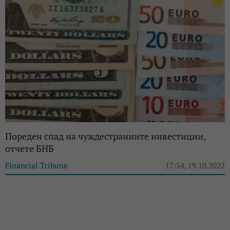
Пореден спад на чуждестранните инвестиции,
отчете БНБ
Financial Tribune
17:54, 19.10.2022