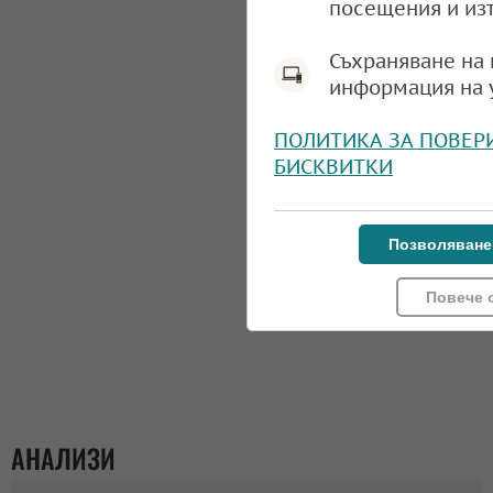
посещения и из
Съхраняване на 
информация на 
ПОЛИТИКА ЗА ПОВЕР
БИСКВИТКИ
Позволяване
Повече 
АНАЛИЗИ