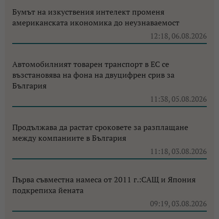
Бумът на изкуствения интелект променя
американската икономика до неузнаваемост
12:18, 06.08.2026
Автомобилният товарен транспорт в ЕС се
възстановява на фона на двуцифрен срив за
България
11:38, 05.08.2026
Продължава да растат сроковете за разплащане
между компаниите в България
11:18, 03.08.2026
Първа съвместна намеса от 2011 г.:САЩ и Япония
подкрепиха йената
09:19, 03.08.2026