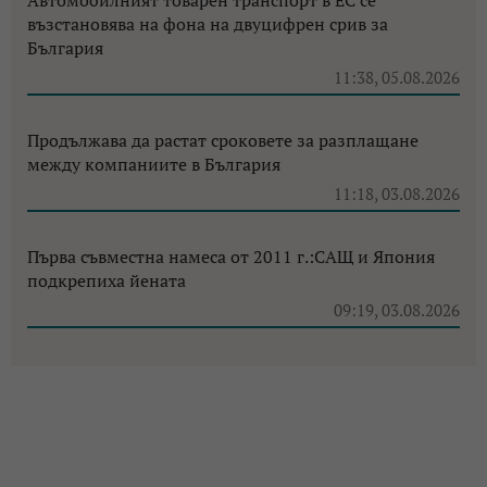
възстановява на фона на двуцифрен срив за
България
11:38, 05.08.2026
Продължава да растат сроковете за разплащане
между компаниите в България
11:18, 03.08.2026
Първа съвместна намеса от 2011 г.:САЩ и Япония
подкрепиха йената
09:19, 03.08.2026