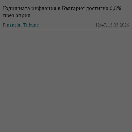
Годишната инфлация в България достигна 6,8%
през април
Financial Tribune
12:47, 15.05.2026