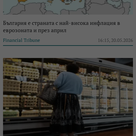
България е страната с най-висока инфлация в
еврозоната и през април
Financial Tribune
16:15, 20.05.2026