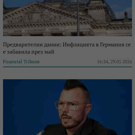
Предварителни данни: Инфлацията в Германия се
е забавила през май
Financial Tribune
16:34, 29.05.2026