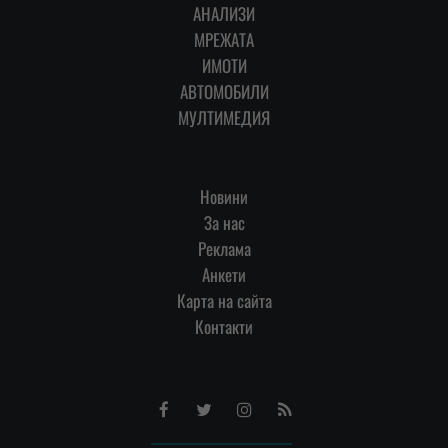
АНАЛИЗИ
МРЕЖАТА
ИМОТИ
АВТОМОБИЛИ
МУЛТИМЕДИЯ
Новини
За нас
Реклама
Анкети
Карта на сайта
Контакти
Facebook
Twitter
Instagram
RSS