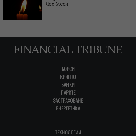
Лео Меси
БОРСИ
КРИПТО
БАНКИ
ПАРИТЕ
ЗАСТРАХОВАНЕ
ЕНЕРГЕТИКА
ТЕХНОЛОГИИ