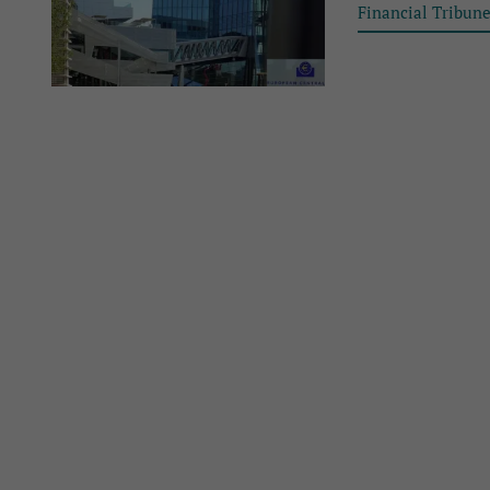
Financial Tribun