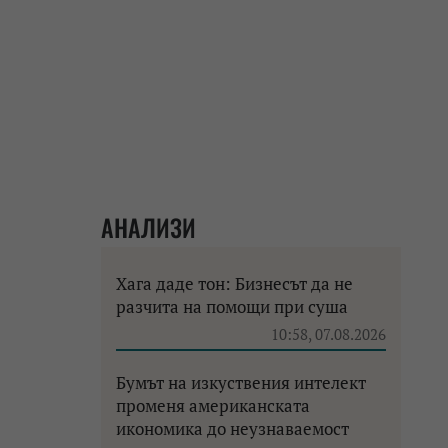
АНАЛИЗИ
Хага даде тон: Бизнесът да не
разчита на помощи при суша
10:58, 07.08.2026
Бумът на изкуствения интелект
променя американската
икономика до неузнаваемост