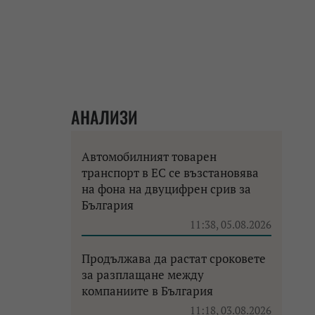
АНАЛИЗИ
Автомобилният товарен
транспорт в ЕС се възстановява
на фона на двуцифрен срив за
България
11:38, 05.08.2026
Продължава да растат сроковете
за разплащане между
компаниите в България
11:18, 03.08.2026