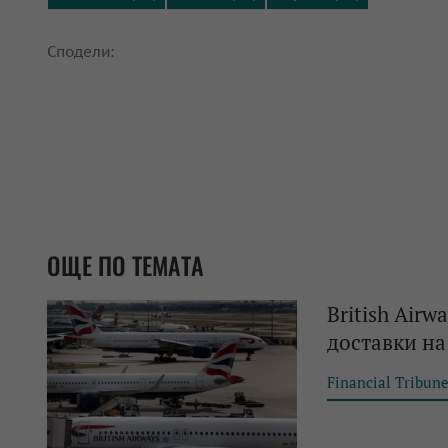
Сподели:
ОЩЕ ПО ТЕМАТА
British Air
доставки на
Financial Tribun