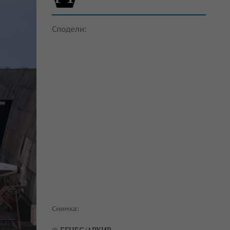
Сподели:
Снимка: