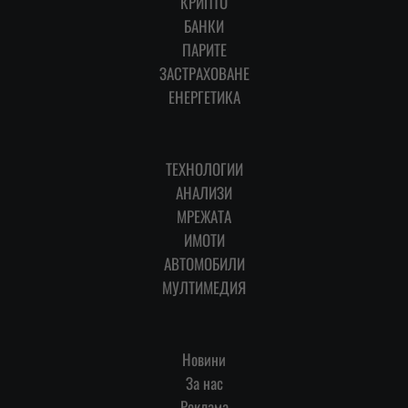
КРИПТО
БАНКИ
ПАРИТЕ
ЗАСТРАХОВАНЕ
ЕНЕРГЕТИКА
ТЕХНОЛОГИИ
АНАЛИЗИ
МРЕЖАТА
ИМОТИ
АВТОМОБИЛИ
МУЛТИМЕДИЯ
Новини
За нас
Реклама