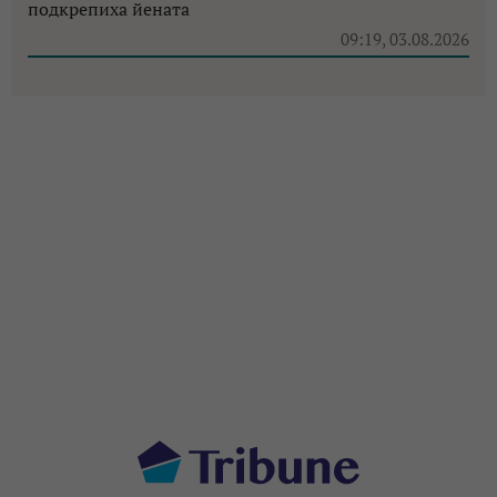
подкрепиха йената
09:19, 03.08.2026