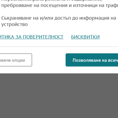
преброяване на посещения и източници на траф
Съхраняване на и/или достъп до информация на
устройство
ИТИКА ЗА ПОВЕРИТЕЛНОСТ
БИСКВИТКИ
овече опции
Позволяване на всич