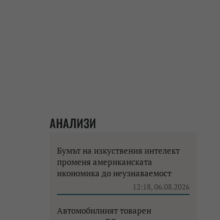
АНАЛИЗИ
Бумът на изкуствения интелект
променя американската
икономика до неузнаваемост
12:18, 06.08.2026
Автомобилният товарен