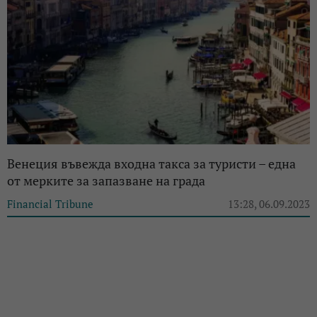
Венеция въвежда входна такса за туристи – една
от мерките за запазване на града
Financial Tribune
13:28, 06.09.2023