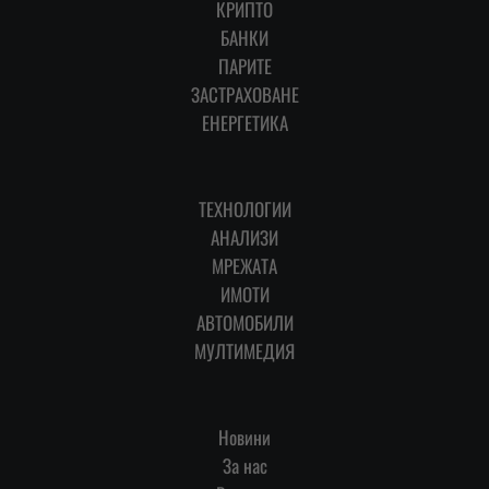
КРИПТО
БАНКИ
ПАРИТЕ
ЗАСТРАХОВАНЕ
ЕНЕРГЕТИКА
ТЕХНОЛОГИИ
АНАЛИЗИ
МРЕЖАТА
ИМОТИ
АВТОМОБИЛИ
МУЛТИМЕДИЯ
Новини
За нас