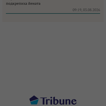
подкрепиха йената
09:19, 03.08.2026