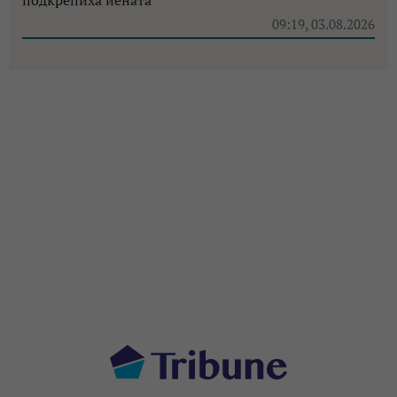
09:19, 03.08.2026