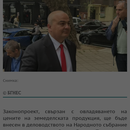
Снимка:
БГНЕС
©
Законопроект, свързан с овладяването на
цените на земеделската продукция, ще бъде
внесен в деловодството на Народното събрание