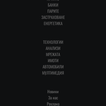
БАНКИ
ПАРИТЕ
ЗАСТРАХОВАНЕ
ЕНЕРГЕТИКА
ТЕХНОЛОГИИ
АНАЛИЗИ
МРЕЖАТА
ИМОТИ
АВТОМОБИЛИ
МУЛТИМЕДИЯ
Новини
За нас
Реклама