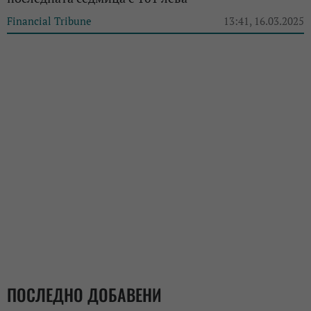
Financial Tribune
13:41, 16.03.2025
ПОСЛЕДНО ДОБАВЕНИ