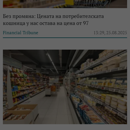
Без промяна: Цената на потребителската
кошница у нас остава на цена от 97
Financial Tribune
13:29, 25.08.2025