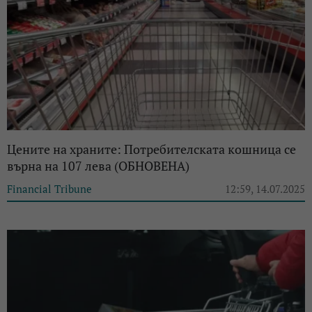
Цените на храните: Потребителската кошница се
върна на 107 лева (ОБНОВЕНА)
Financial Tribune
12:59, 14.07.2025