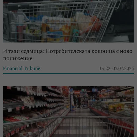
И тази седмица: Потребителската кошница с ново
понижение
Financial Tribune
13:22, 07.07.2025