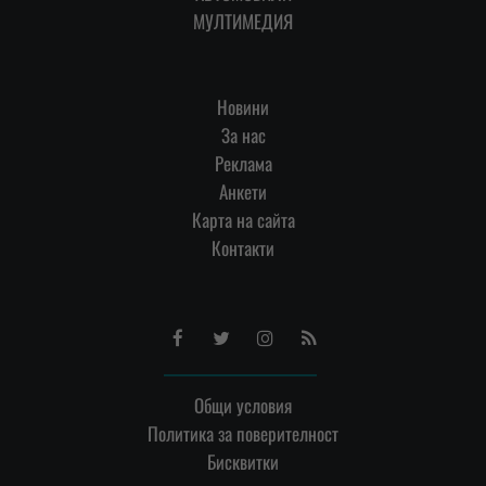
МУЛТИМЕДИЯ
Новини
За нас
Реклама
Анкети
Карта на сайта
Контакти
Facebook
Twitter
Instagram
RSS
Общи условия
Политика за поверителност
Бисквитки