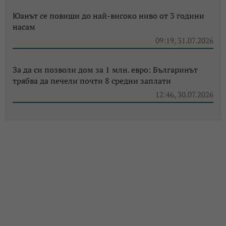
Юанът се повиши до най-високо ниво от 3 години
насам
09:19, 31.07.2026
За да си позволи дом за 1 млн. евро: Българинът
трябва да печели почти 8 средни заплати
12:46, 30.07.2026