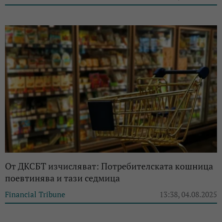
От ДКСБТ изчисляват: Потребителската кошница
поевтинява и тази седмица
Financial Tribune
13:38, 04.08.2025