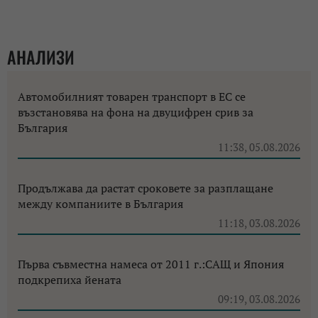
АНАЛИЗИ
Автомобилният товарен транспорт в ЕС се
възстановява на фона на двуцифрен срив за
България
11:38, 05.08.2026
Продължава да растат сроковете за разплащане
между компаниите в България
11:18, 03.08.2026
Първа съвместна намеса от 2011 г.:САЩ и Япония
подкрепиха йената
09:19, 03.08.2026