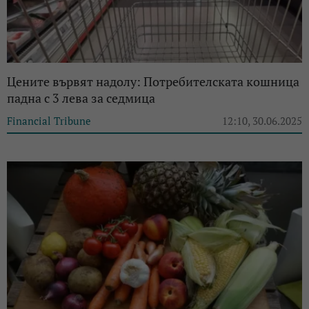
Цените вървят надолу: Потребителската кошница
падна с 3 лева за седмица
Financial Tribune
12:10, 30.06.2025