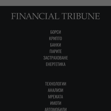
БОРСИ
КРИПТО
БАНКИ
ПАРИТЕ
ЗАСТРАХОВАНЕ
ЕНЕРГЕТИКА
ТЕХНОЛОГИИ
АНАЛИЗИ
МРЕЖАТА
ИМОТИ
АВТОМОБИЛИ