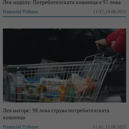
Лев надолу: Потребителската кошница е 97 лева
Financial Tribune
11:37, 18.08.2025
Лев нагоре: 98 лева струва потребителската
кошница
Financial Tribune
11:41, 11.08.2025