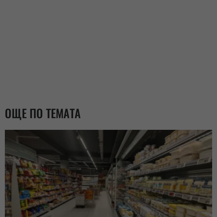
ОЩЕ ПО ТЕМАТА