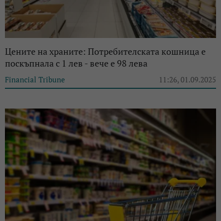
Цените на храните: Потребителската кошница е
поскъпнала с 1 лев - вече е 98 лева
Financial Tribune
11:26, 01.09.2025