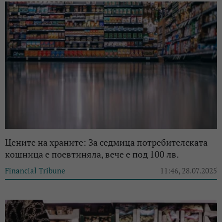
Цените на храните: За седмица потребителската
кошница е поевтиняла, вече е под 100 лв.
Financial Tribune
11:46, 28.07.2025