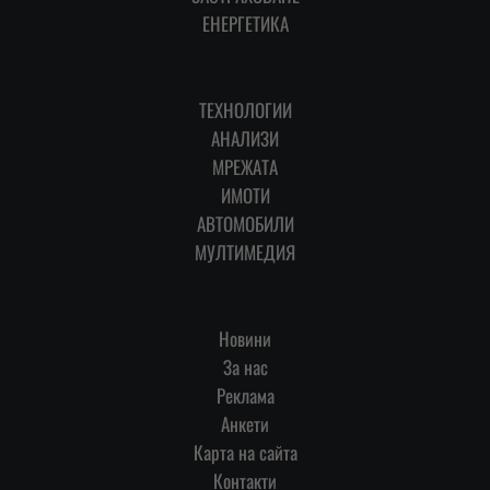
ЕНЕРГЕТИКА
ТЕХНОЛОГИИ
АНАЛИЗИ
МРЕЖАТА
ИМОТИ
АВТОМОБИЛИ
МУЛТИМЕДИЯ
Новини
За нас
Реклама
Анкети
Карта на сайта
Контакти