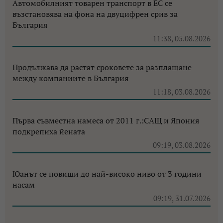
Автомобилният товарен транспорт в ЕС се
възстановява на фона на двуцифрен срив за
България
11:38, 05.08.2026
Продължава да растат сроковете за разплащане
между компаниите в България
11:18, 03.08.2026
Първа съвместна намеса от 2011 г.:САЩ и Япония
подкрепиха йената
09:19, 03.08.2026
Юанът се повиши до най-високо ниво от 3 години
насам
09:19, 31.07.2026