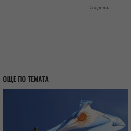
Сподели:
ОЩЕ ПО ТЕМАТА