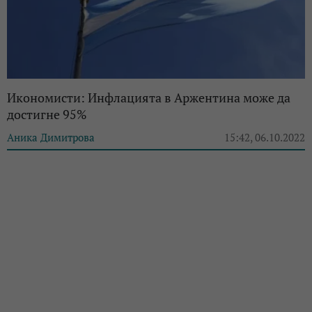
Икономисти: Инфлацията в Аржентина може да
достигне 95%
Аника Димитрова
15:42, 06.10.2022