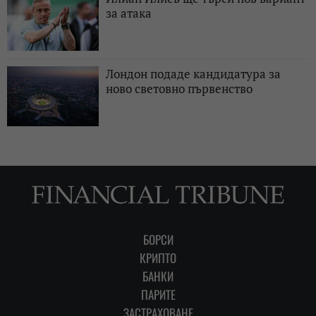
за атака
Лондон подаде кандидатура за
ново световно първенство
БОРСИ
КРИПТО
БАНКИ
ПАРИТЕ
ЗАСТРАХОВАНЕ