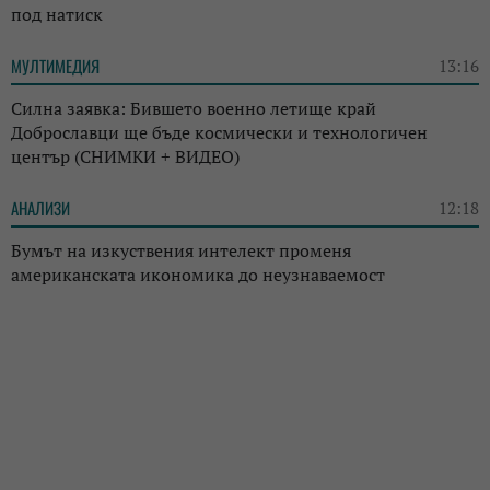
под натиск
МУЛТИМЕДИЯ
13:16
Силна заявка: Бившето военно летище край
Доброславци ще бъде космически и технологичен
център (СНИМКИ + ВИДЕО)
АНАЛИЗИ
12:18
Бумът на изкуствения интелект променя
американската икономика до неузнаваемост