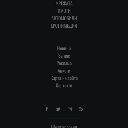
МРЕЖАТА
ИМОТИ
АВТОМОБИЛИ
МУЛТИМЕДИЯ
Новини
За нас
Реклама
Анкети
Карта на сайта
Контакти
Facebook
Twitter
Instagram
RSS
Общи условия