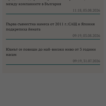
между компаниите в България
11:18, 03.08.2026
Първа съвместна намеса от 2011 г.:САЩ и Япония
подкрепиха йената
09:19, 03.08.2026
Юанът се повиши до най-високо ниво от 3 години
насам
09:19, 31.07.2026