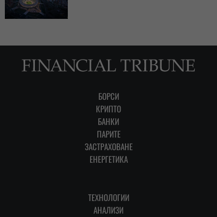
БОРСИ
КРИПТО
БАНКИ
ПАРИТЕ
ЗАСТРАХОВАНЕ
ЕНЕРГЕТИКА
ТЕХНОЛОГИИ
АНАЛИЗИ