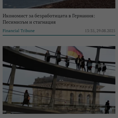
Икономист за безработицата в Германия:
Песимизъм и стагнация
Financial Tribune
13:35, 29.08.2025