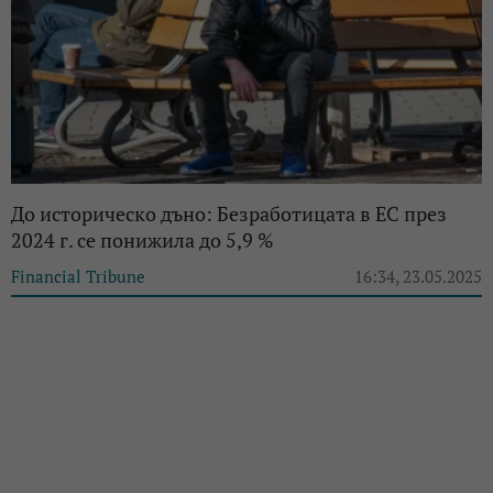
До историческо дъно: Безработицата в ЕС през
2024 г. се понижила до 5,9 %
Financial Tribune
16:34, 23.05.2025