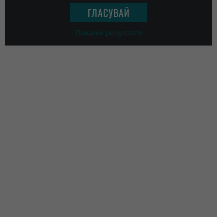
Покажи резултати