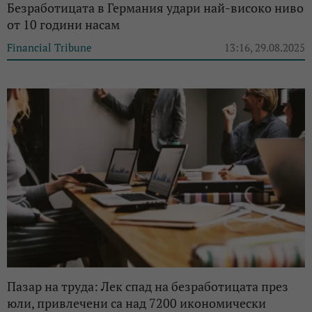
Безработицата в Германия удари най-високо ниво
от 10 години насам
Financial Tribune
13:16, 29.08.2025
Пазар на труда: Лек спад на безработицата през
юли, привлечени са над 7200 икономически