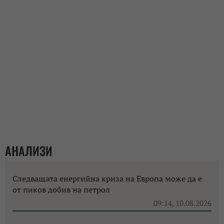
АНАЛИЗИ
Следващата енергийна криза на Европа може да е
от пиков добив на петрол
09:14, 10.08.2026