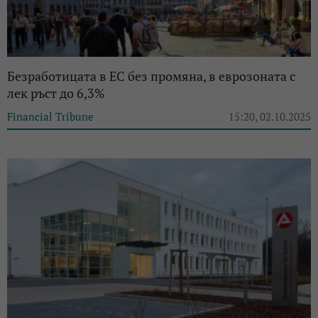
Безработицата в ЕС без промяна, в еврозоната с
лек ръст до 6,3%
Financial Tribune
15:20, 02.10.2025