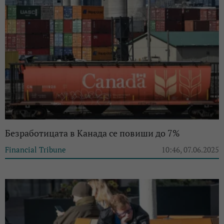
Безработицата в Канада се повиши до 7%
Financial Tribune
10:46, 07.06.2025