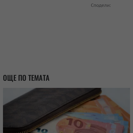
Сподели:
ОЩЕ ПО ТЕМАТА