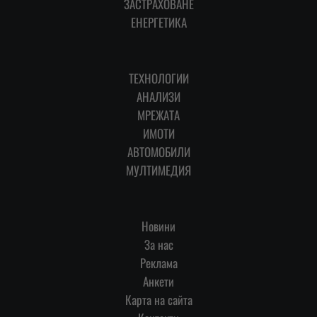
ЗАСТРАХОВАНЕ
ЕНЕРГЕТИКА
ТЕХНОЛОГИИ
АНАЛИЗИ
МРЕЖАТА
ИМОТИ
АВТОМОБИЛИ
МУЛТИМЕДИЯ
Новини
За нас
Реклама
Анкети
Карта на сайта