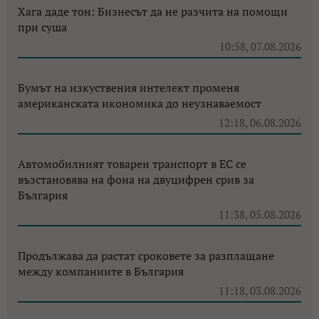
Хага даде тон: Бизнесът да не разчита на помощи
при суша
10:58, 07.08.2026
Бумът на изкуствения интелект променя
американската икономика до неузнаваемост
12:18, 06.08.2026
Автомобилният товарен транспорт в ЕС се
възстановява на фона на двуцифрен срив за
България
11:38, 05.08.2026
Продължава да растат сроковете за разплащане
между компаниите в България
11:18, 03.08.2026