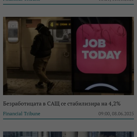
Безработицата в САЩ се стабилизира на 4,2%
Financial Tribune
09:00, 08.06.2025