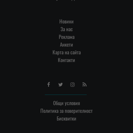
Новини
За нас
Реклама
Анкети
Карта на сайта
Контакти
Facebook
Twitter
Instagram
RSS
Общи условия
Политика за поверителност
Бисквитки