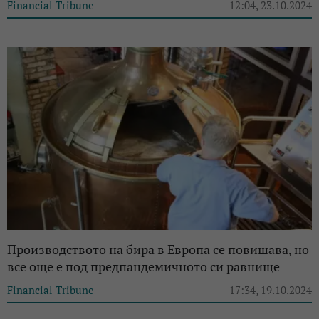
Financial Tribune
12:04, 23.10.2024
Производството на бира в Европа се повишава, но
все още е под предпандемичното си равнище
Financial Tribune
17:34, 19.10.2024