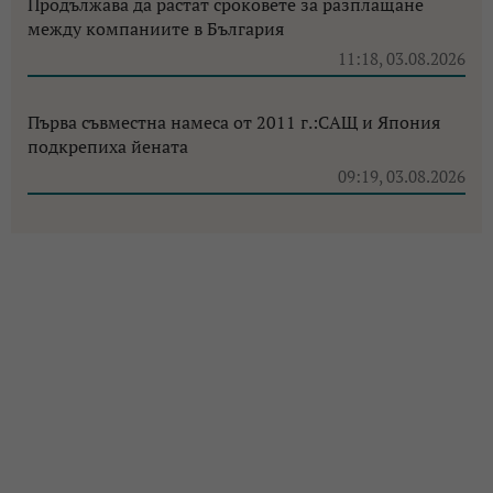
Продължава да растат сроковете за разплащане
между компаниите в България
11:18, 03.08.2026
Първа съвместна намеса от 2011 г.:САЩ и Япония
подкрепиха йената
09:19, 03.08.2026