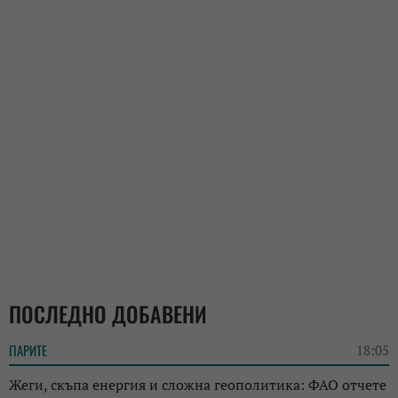
ПОСЛЕДНО ДОБАВЕНИ
ПАРИТЕ
18:05
Жеги, скъпа енергия и сложна геополитика: ФАО отчете