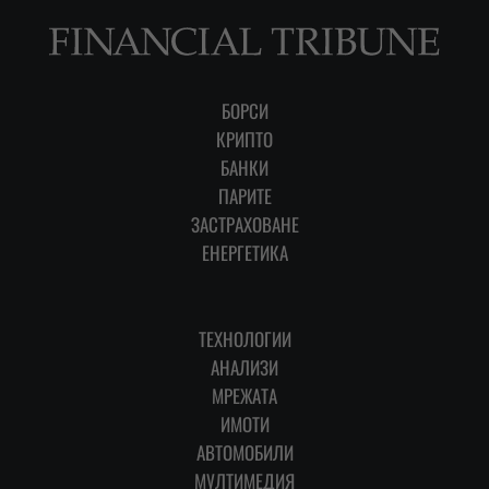
БОРСИ
КРИПТО
БАНКИ
ПАРИТЕ
ЗАСТРАХОВАНЕ
ЕНЕРГЕТИКА
ТЕХНОЛОГИИ
АНАЛИЗИ
МРЕЖАТА
ИМОТИ
АВТОМОБИЛИ
МУЛТИМЕДИЯ