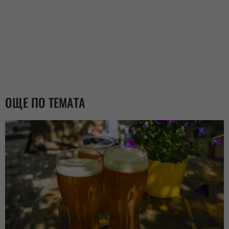
ОЩЕ ПО ТЕМАТА