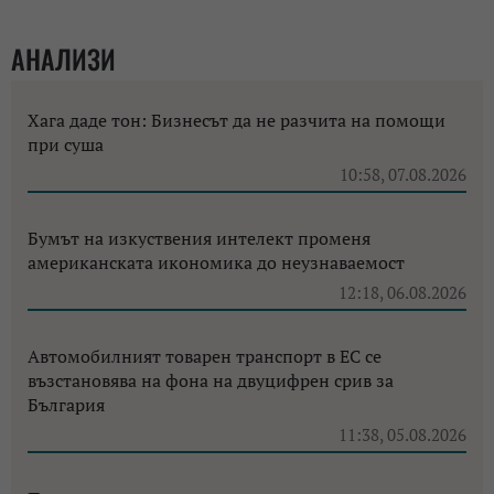
АНАЛИЗИ
Хага даде тон: Бизнесът да не разчита на помощи
при суша
10:58, 07.08.2026
Бумът на изкуствения интелект променя
американската икономика до неузнаваемост
12:18, 06.08.2026
Автомобилният товарен транспорт в ЕС се
възстановява на фона на двуцифрен срив за
България
11:38, 05.08.2026