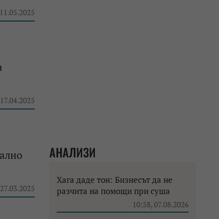
 11.05.2025
а
 17.04.2025
АНАЛИЗИ
уално
Хага даде тон: Бизнесът да не
 27.03.2025
разчита на помощи при суша
10:58, 07.08.2026