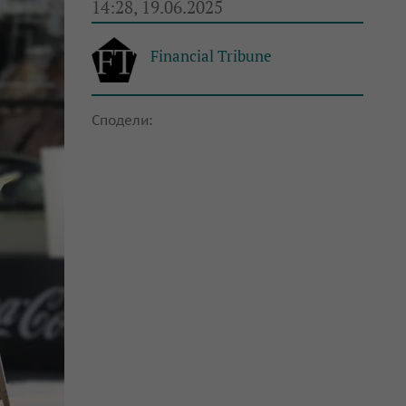
14:28, 19.06.2025
Financial Tribune
Сподели: