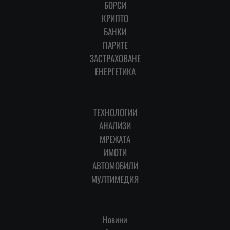
БОРСИ
КРИПТО
БАНКИ
ПАРИТЕ
ЗАСТРАХОВАНЕ
ЕНЕРГЕТИКА
ТЕХНОЛОГИИ
АНАЛИЗИ
МРЕЖАТА
ИМОТИ
АВТОМОБИЛИ
МУЛТИМЕДИЯ
Новини