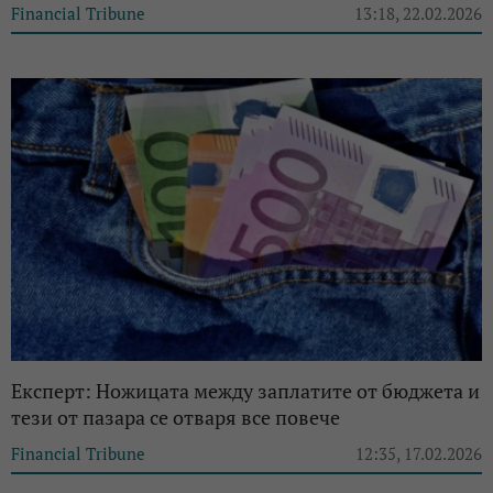
Financial Tribune
13:18, 22.02.2026
Експерт: Ножицата между заплатите от бюджета и
тези от пазара се отваря все повече
Financial Tribune
12:35, 17.02.2026