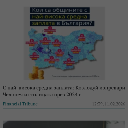
С най-висока средна заплата: Козлодуй изпревари
Челопеч и столицата през 2024 г.
Financial Tribune
12:39, 11.02.2026