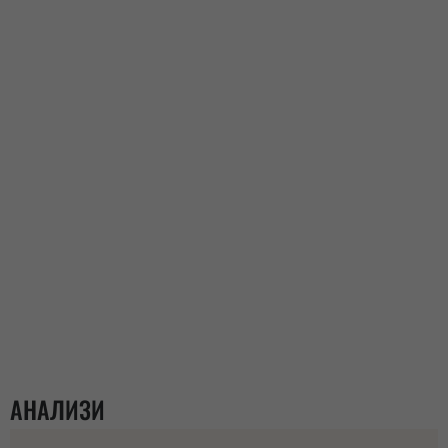
АНАЛИЗИ