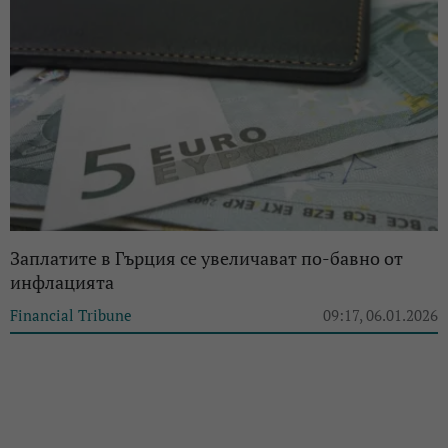
Заплатите в Гърция се увеличават по-бавно от
инфлацията
Financial Tribune
09:17, 06.01.2026