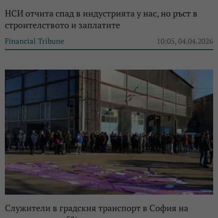
НСИ отчита спад в индустрията у нас, но ръст в
строителството и заплатите
Financial Tribune
10:05, 04.04.2026
Служители в градския транспорт в София на