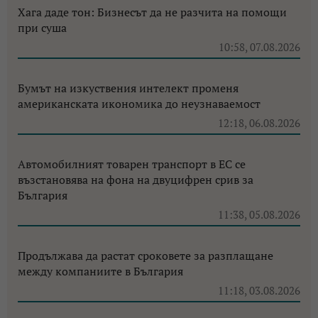
Хага даде тон: Бизнесът да не разчита на помощи
при суша
10:58, 07.08.2026
Бумът на изкуствения интелект променя
американската икономика до неузнаваемост
12:18, 06.08.2026
Автомобилният товарен транспорт в ЕС се
възстановява на фона на двуцифрен срив за
България
11:38, 05.08.2026
Продължава да растат сроковете за разплащане
между компаниите в България
11:18, 03.08.2026