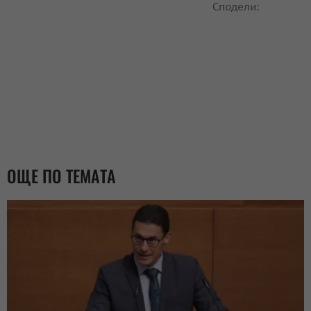
Сподели:
ОЩЕ ПО ТЕМАТА