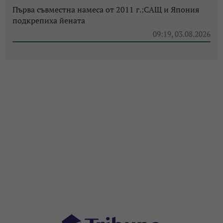
Първа съвместна намеса от 2011 г.:САЩ и Япония
подкрепиха йената
09:19, 03.08.2026