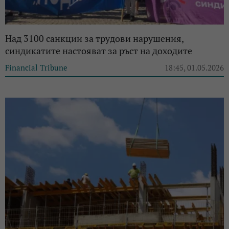
Над 3100 санкции за трудови нарушения,
синдикатите настояват за ръст на доходите
Financial Tribune
18:45, 01.05.2026