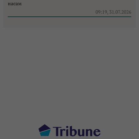
насам
09:19, 31.07.2026