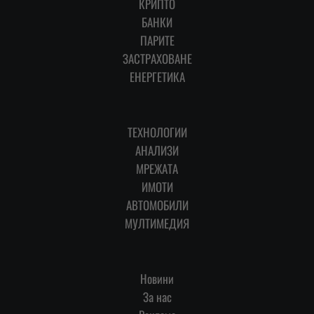
КРИПТО
БАНКИ
ПАРИТЕ
ЗАСТРАХОВАНЕ
ЕНЕРГЕТИКА
ТЕХНОЛОГИИ
АНАЛИЗИ
МРЕЖАТА
ИМОТИ
АВТОМОБИЛИ
МУЛТИМЕДИЯ
Новини
За нас