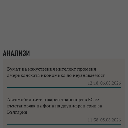
АНАЛИЗИ
Бумът на изкуствения интелект променя
американската икономика до неузнаваемост
12:18, 06.08.2026
Автомобилният товарен транспорт в ЕС се
възстановява на фона на двуцифрен срив за
България
11:38, 05.08.2026