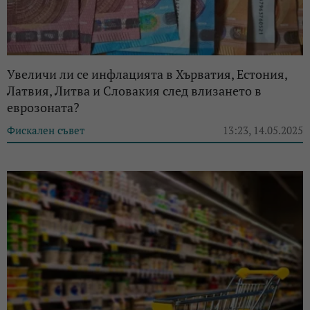
Увеличи ли се инфлацията в Хърватия, Естония,
Латвия, Литва и Словакия след влизането в
еврозоната?
Фискален съвет
13:23, 14.05.2025