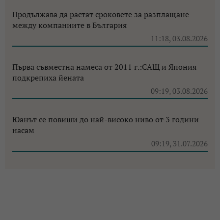
Продължава да растат сроковете за разплащане
между компаниите в България
11:18, 03.08.2026
Първа съвместна намеса от 2011 г.:САЩ и Япония
подкрепиха йената
09:19, 03.08.2026
Юанът се повиши до най-високо ниво от 3 години
насам
09:19, 31.07.2026