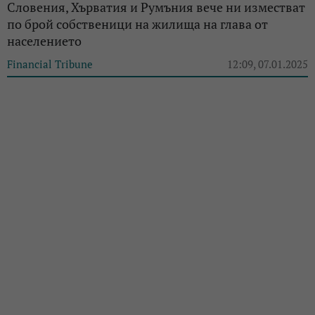
Словения, Хърватия и Румъния вече ни изместват
по брой собственици на жилища на глава от
населението
Financial Tribune
12:09, 07.01.2025