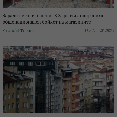
Заради високите цени: В Хърватия направиха
общонационален бойкот на магазините
Financial Tribune
16:47, 24.01.2025