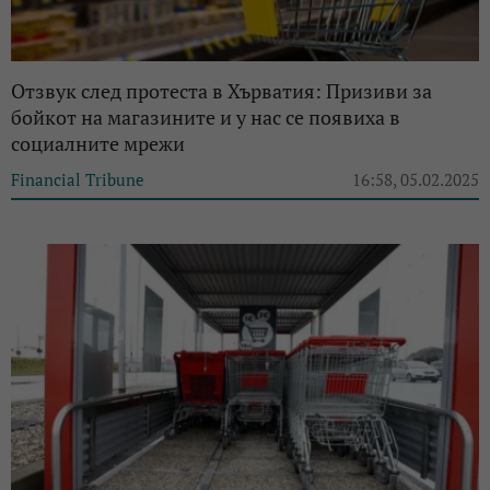
Отзвук след протеста в Хърватия: Призиви за
бойкот на магазините и у нас се появиха в
социалните мрежи
Financial Tribune
16:58, 05.02.2025