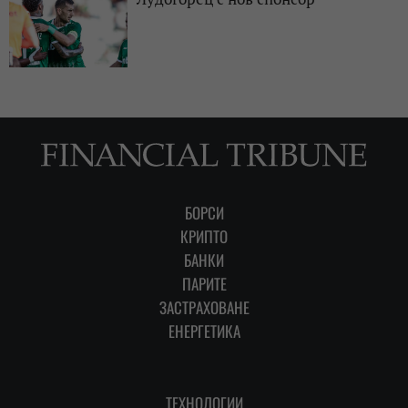
БОРСИ
КРИПТО
БАНКИ
ПАРИТЕ
ЗАСТРАХОВАНЕ
ЕНЕРГЕТИКА
ТЕХНОЛОГИИ