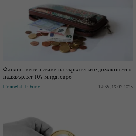
Финансовите активи на хърватските домакинства
надхвърлят 107 млрд. евро
Financial Tribune
12:35, 19.07.2025