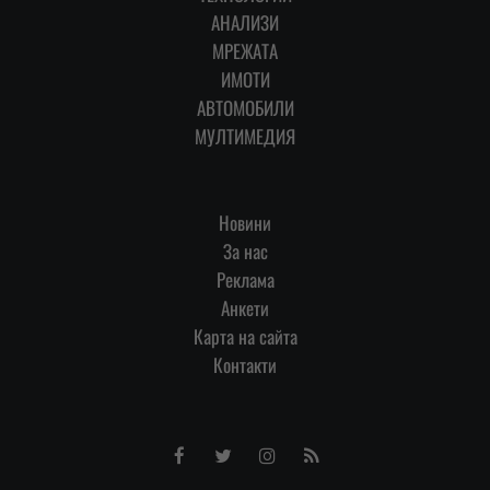
АНАЛИЗИ
МРЕЖАТА
ИМОТИ
АВТОМОБИЛИ
МУЛТИМЕДИЯ
Новини
За нас
Реклама
Анкети
Карта на сайта
Контакти
Facebook
Twitter
Instagram
RSS