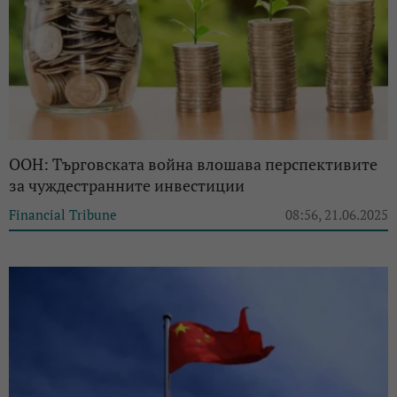
ООН: Търговската война влошава перспективите
за чуждестранните инвестиции
Financial Tribune
08:56, 21.06.2025