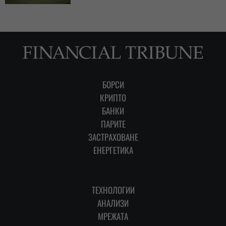
БОРСИ
КРИПТО
БАНКИ
ПАРИТЕ
ЗАСТРАХОВАНЕ
ЕНЕРГЕТИКА
ТЕХНОЛОГИИ
АНАЛИЗИ
МРЕЖАТА