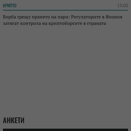
КРИПТО
13:02
Борба срещу прането на пари: Регулаторите в Япония
затягат контрола на криптоборсите в страната
АНКЕТИ