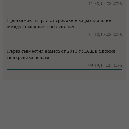
11:38, 05.08.2026
Продължава да растат сроковете за разплащане
между компаниите в България
11:18, 03.08.2026
Първа съвместна намеса от 2011 г.:САЩ и Япония
подкрепиха йената
09:19, 03.08.2026