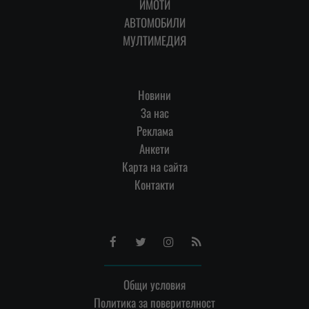
ИМОТИ
АВТОМОБИЛИ
МУЛТИМЕДИЯ
Новини
За нас
Реклама
Анкети
Карта на сайта
Контакти
Facebook
Twitter
Instagram
RSS
Общи условия
Политика за поверителност