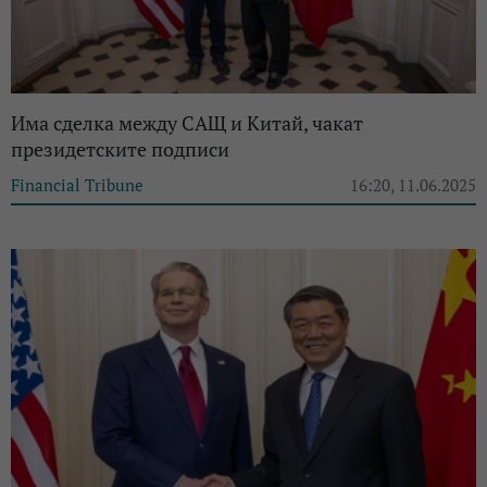
Има сделка между САЩ и Китай, чакат
президетските подписи
Financial Tribune
16:20, 11.06.2025