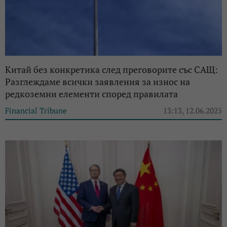
Китай без конкретика след преговорите със САЩ:
Разглеждаме всички заявления за износ на
редкоземни елементи според правилата
Financial Tribune
13:13, 12.06.2025