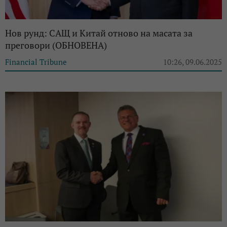
Нов рунд: САЩ и Китай отново на масата за
преговори (ОБНОВЕНА)
Financial Tribune
10:26, 09.06.2025