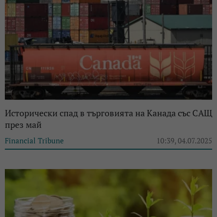
Исторически спад в търговията на Канада със САЩ
през май
Financial Tribune
10:39, 04.07.2025