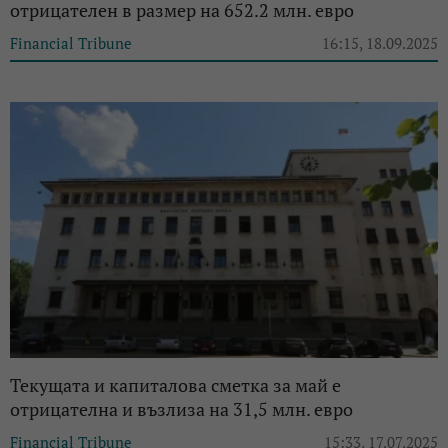
отрицателен в размер на 652.2 млн. евро
Financial Tribune
16:15, 18.09.2025
Текущата и капиталова сметка за май е
отрицателна и възлиза на 31,5 млн. евро
Financial Tribune
15:33, 17.07.2025