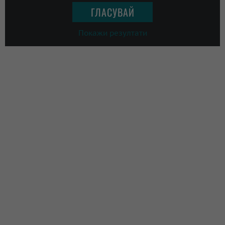
Покажи резултати