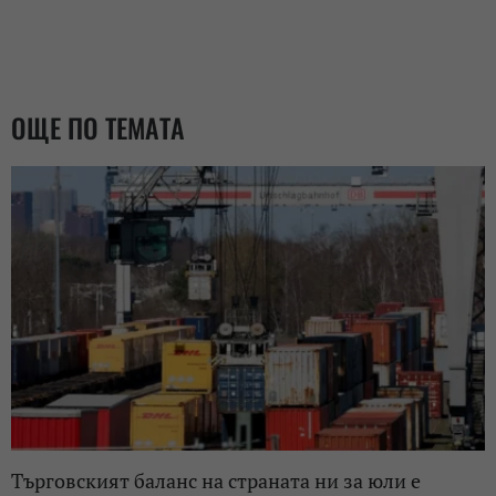
ОЩЕ ПО ТЕМАТА
Търговският баланс на страната ни за юли е