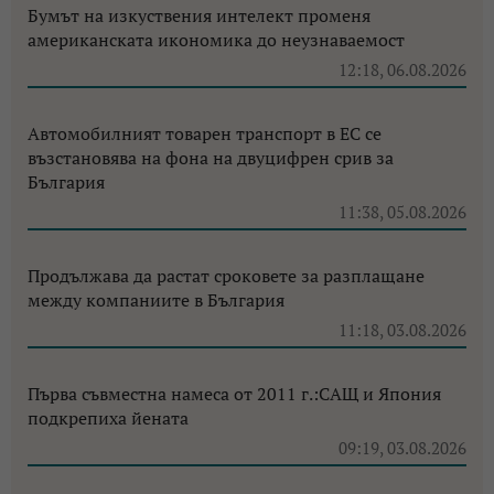
Бумът на изкуствения интелект променя
американската икономика до неузнаваемост
12:18, 06.08.2026
Автомобилният товарен транспорт в ЕС се
възстановява на фона на двуцифрен срив за
България
11:38, 05.08.2026
Продължава да растат сроковете за разплащане
между компаниите в България
11:18, 03.08.2026
Първа съвместна намеса от 2011 г.:САЩ и Япония
подкрепиха йената
09:19, 03.08.2026