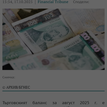
15:54, 17.10.2025
Financial Tribune
Сподели:
Снимка:
АРХИВ/БГНЕС
©
Търговският баланс за август 2025 г. е