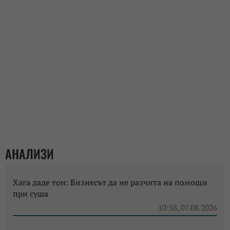
АНАЛИЗИ
Хага даде тон: Бизнесът да не разчита на помощи
при суша
10:58, 07.08.2026