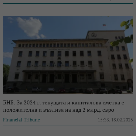
БНБ: За 2024 г. текущата и капиталова сметка е
положителна и възлиза на над 2 млрд. евро
Financial Tribune
15:33, 18.02.2025