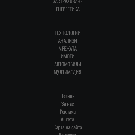
ЗАСТРАХОВАНЕ
ЕНЕРГЕТИКА
ТЕХНОЛОГИИ
АНАЛИЗИ
МРЕЖАТА
ИМОТИ
АВТОМОБИЛИ
МУЛТИМЕДИЯ
Новини
За нас
Реклама
Анкети
Карта на сайта
Контакти