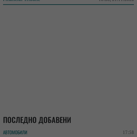
ПОСЛЕДНО ДОБАВЕНИ
АВТОМОБИЛИ
17:58