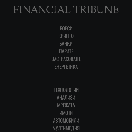
БОРСИ
КРИПТО
БАНКИ
ПАРИТЕ
ЗАСТРАХОВАНЕ
ЕНЕРГЕТИКА
ТЕХНОЛОГИИ
АНАЛИЗИ
МРЕЖАТА
ИМОТИ
АВТОМОБИЛИ
МУЛТИМЕДИЯ