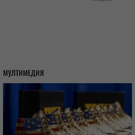
МУЛТИМЕДИЯ