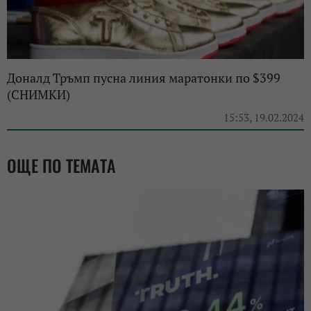
Доналд Тръмп пусна линия маратонки по $399
(СНИМКИ)
15:53, 19.02.2024
ОЩЕ ПО ТЕМАТА