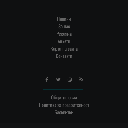
Новини
За нас
Реклама
Анкети
Карта на сайта
Контакти
Facebook
Twitter
Instagram
RSS
Общи условия
Политика за поверителност
Бисквитки