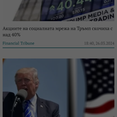
Акциите на социалната мрежа на Тръмп скочиха с
над 40%
Financial Tribune
18:40, 26.03.2024