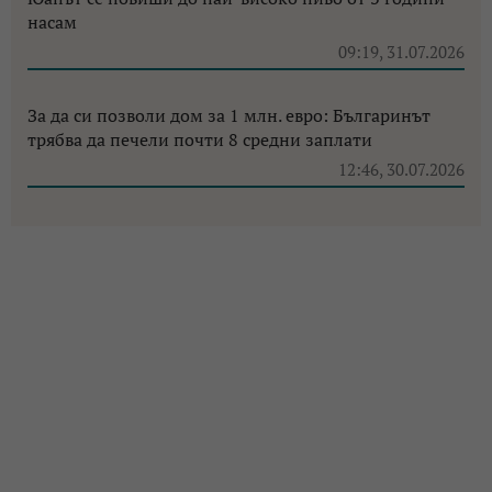
насам
09:19, 31.07.2026
За да си позволи дом за 1 млн. евро: Българинът
трябва да печели почти 8 средни заплати
12:46, 30.07.2026