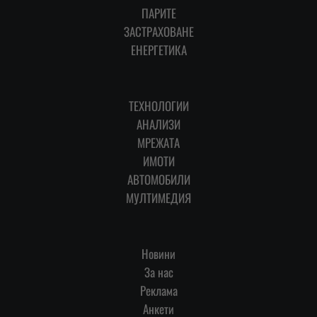
ПАРИТЕ
ЗАСТРАХОВАНЕ
ЕНЕРГЕТИКА
ТЕХНОЛОГИИ
АНАЛИЗИ
МРЕЖАТА
ИМОТИ
АВТОМОБИЛИ
МУЛТИМЕДИЯ
Новини
За нас
Реклама
Анкети