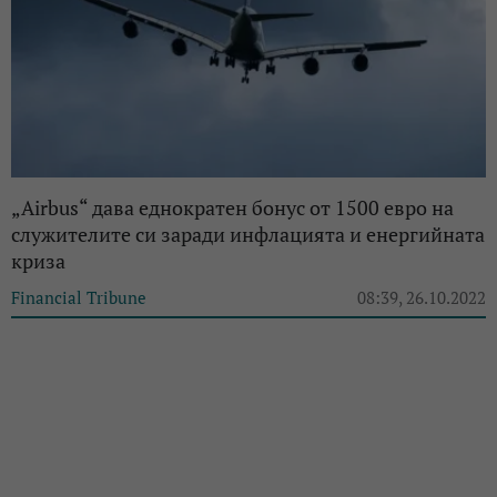
„Airbus“ дава еднократен бонус от 1500 евро на
служителите си заради инфлацията и енергийната
криза
Financial Tribune
08:39, 26.10.2022