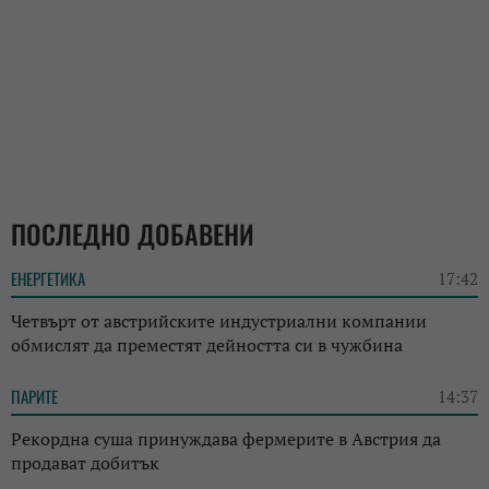
ПОСЛЕДНО ДОБАВЕНИ
ЕНЕРГЕТИКА
17:42
Четвърт от австрийските индустриални компании
обмислят да преместят дейността си в чужбина
ПАРИТЕ
14:37
Рекордна суша принуждава фермерите в Австрия да
продават добитък