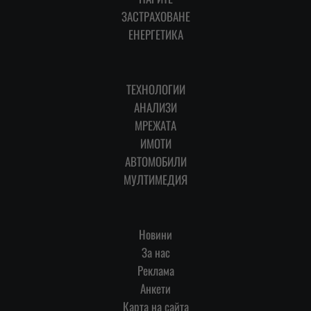
ЗАСТРАХОВАНЕ
ЕНЕРГЕТИКА
ТЕХНОЛОГИИ
АНАЛИЗИ
МРЕЖАТА
ИМОТИ
АВТОМОБИЛИ
МУЛТИМЕДИЯ
Новини
За нас
Реклама
Анкети
Карта на сайта