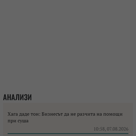
АНАЛИЗИ
Хага даде тон: Бизнесът да не разчита на помощи
при суша
10:58, 07.08.2026