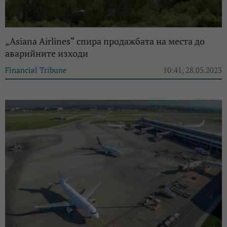
„Asiana Airlines“ спира продажбата на места до
аварийните изходи
Financial Tribune
10:41, 28.05.2023