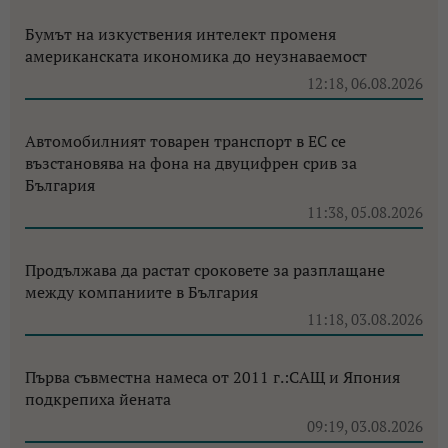
Бумът на изкуствения интелект променя
американската икономика до неузнаваемост
12:18, 06.08.2026
Автомобилният товарен транспорт в ЕС се
възстановява на фона на двуцифрен срив за
България
11:38, 05.08.2026
Продължава да растат сроковете за разплащане
между компаниите в България
11:18, 03.08.2026
Първа съвместна намеса от 2011 г.:САЩ и Япония
подкрепиха йената
09:19, 03.08.2026