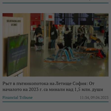
Ръст в пътникопотока на Летище София: От
началото на 2023 г. са минали над 1,5 млн. души
Financial Tribune
11:34, 09.04.2023