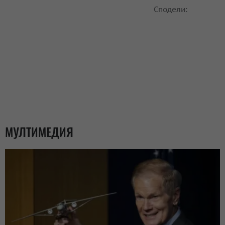
Сподели:
МУЛТИМЕДИЯ