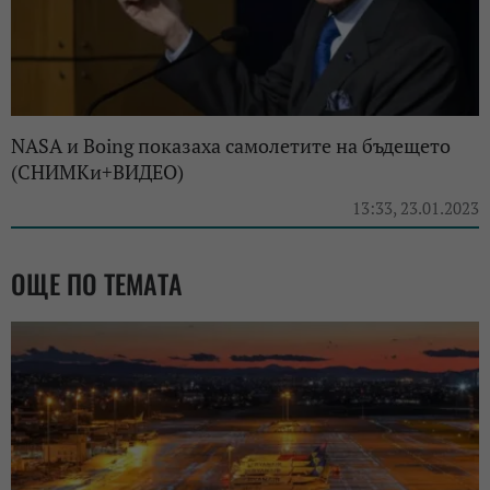
NASA и Boing показаха самолетите на бъдещето
(СНИМКи+ВИДЕО)
13:33, 23.01.2023
ОЩЕ ПО ТЕМАТА