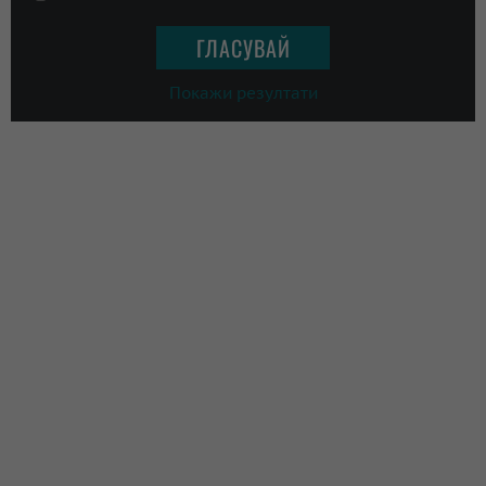
Покажи резултати