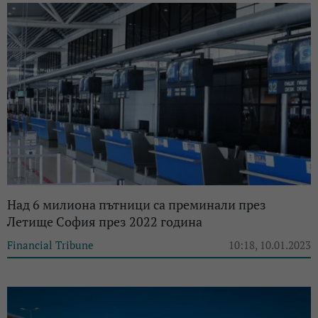
Над 6 милиона пътници са преминали през
Летище София през 2022 година
Financial Tribune
10:18, 10.01.2023