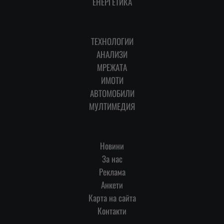
ЕНЕРГЕТИКА
ТЕХНОЛОГИИ
АНАЛИЗИ
МРЕЖАТА
ИМОТИ
АВТОМОБИЛИ
МУЛТИМЕДИЯ
Новини
За нас
Реклама
Анкети
Карта на сайта
Контакти