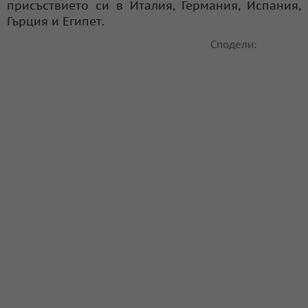
присъствието си в Италия, Германия, Испания,
Гърция и Египет.
Сподели: