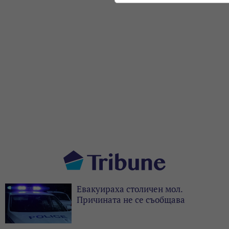
Евакуираха столичен мол.
Причината не се съобщава