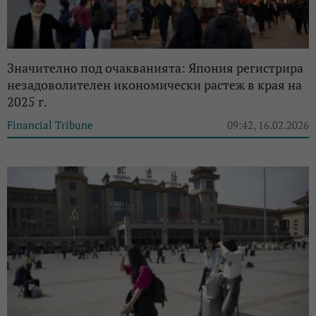
Значително под очакванията: Япония регистрира
незадоволителен икономически растеж в края на
2025 г.
Financial Tribune
09:42, 16.02.2026