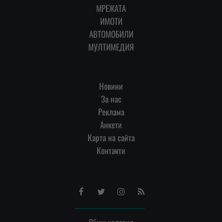
МРЕЖАТА
ИМОТИ
АВТОМОБИЛИ
МУЛТИМЕДИЯ
Новини
За нас
Реклама
Анкети
Карта на сайта
Контакти
Facebook
Twitter
Instagram
RSS