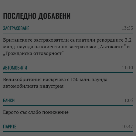
ПОСЛЕДНО ДОБАВЕНИ
ЗАСТРАХОВАНЕ
13:53
Британските застрахователи са платили рекордните 3,2
млрд. паунда на клиенти по застраховки „Автокаско“ и
„Гражданска отговорност“
АВТОМОБИЛИ
11:10
Великобритания насърчава с 130 млн. паунда
автомобилната индустрия
БАНКИ
11:05
Еврото със слабо понижение
ПАРИТЕ
10:47