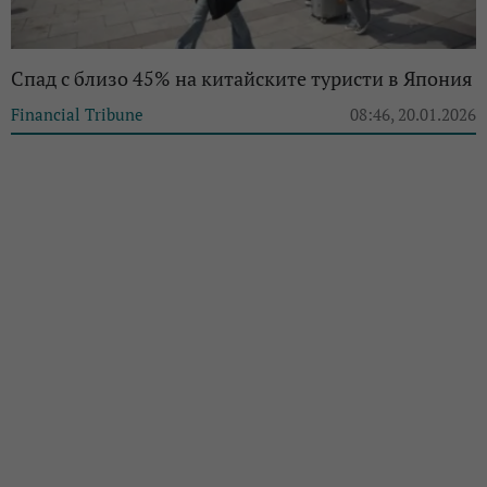
Спад с близо 45% на китайските туристи в Япония
Financial Tribune
08:46, 20.01.2026