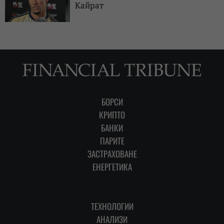
Кайрат
БОРСИ
КРИПТО
БАНКИ
ПАРИТЕ
ЗАСТРАХОВАНЕ
ЕНЕРГЕТИКА
ТЕХНОЛОГИИ
АНАЛИЗИ