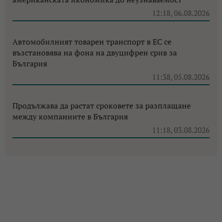
12:18, 06.08.2026
Автомобилният товарен транспорт в ЕС се
възстановява на фона на двуцифрен срив за
България
11:38, 05.08.2026
Продължава да растат сроковете за разплащане
между компаниите в България
11:18, 03.08.2026