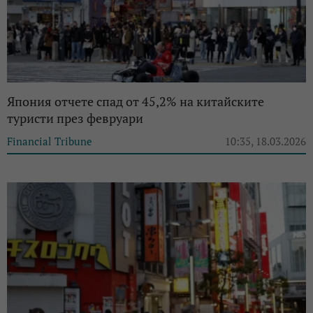
Япония отчете спад от 45,2% на китайските
туристи през февруари
Financial Tribune
10:35, 18.03.2026