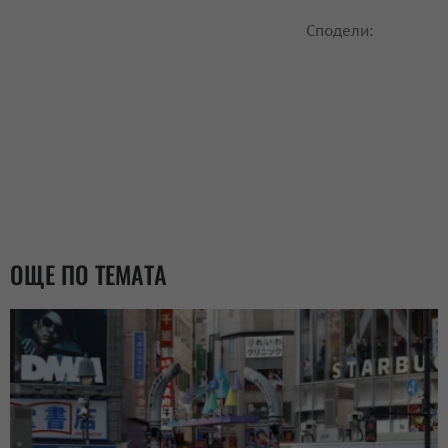
Сподели:
ОЩЕ ПО ТЕМАТА