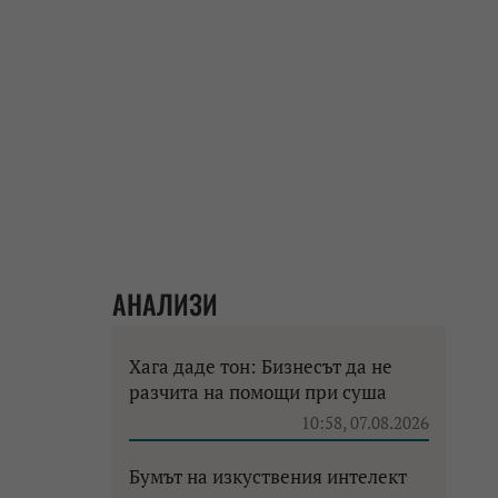
АНАЛИЗИ
Хага даде тон: Бизнесът да не
разчита на помощи при суша
10:58, 07.08.2026
Бумът на изкуствения интелект