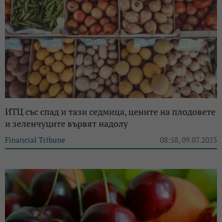
ИТЦ със спад и тази седмица, цените на плодовете
и зеленчуците вървят надолу
Financial Tribune
08:58, 09.07.2023