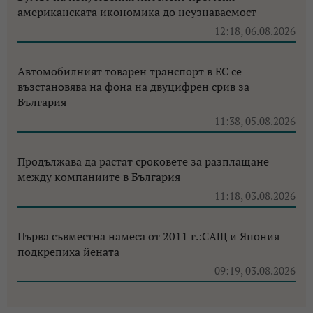
американската икономика до неузнаваемост
12:18, 06.08.2026
Автомобилният товарен транспорт в ЕС се
възстановява на фона на двуцифрен срив за
България
11:38, 05.08.2026
Продължава да растат сроковете за разплащане
между компаниите в България
11:18, 03.08.2026
Първа съвместна намеса от 2011 г.:САЩ и Япония
подкрепиха йената
09:19, 03.08.2026