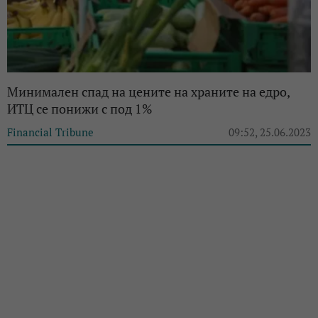
Минимален спад на цените на храните на едро,
ИТЦ се понижи с под 1%
Financial Tribune
09:52, 25.06.2023