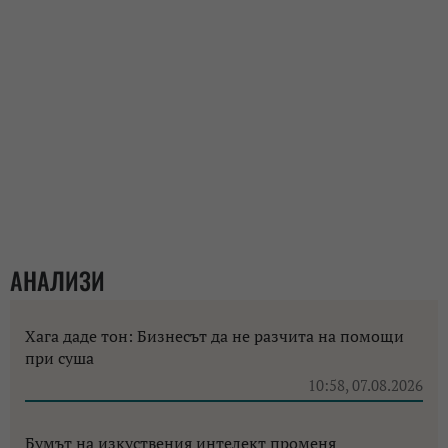
АНАЛИЗИ
Хага даде тон: Бизнесът да не разчита на помощи
при суша
10:58, 07.08.2026
Бумът на изкуствения интелект променя