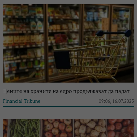
Цените на храните на едро продължават да падат
Financial Tribune
09:06, 16.07.2023