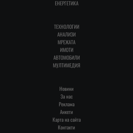
ЕНЕРГЕТИКА
ТЕХНОЛОГИИ
АНАЛИЗИ
МРЕЖАТА
ИМОТИ
АВТОМОБИЛИ
МУЛТИМЕДИЯ
Новини
За нас
Реклама
Анкети
Карта на сайта
Контакти