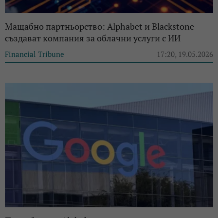
Мащабно партньорство: Alphabet и Blackstone
създават компания за облачни услуги с ИИ
Financial Tribune
17:20, 19.05.2026