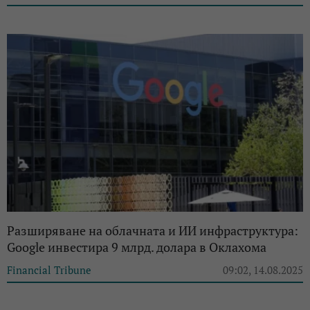
Разширяване на облачната и ИИ инфраструктура:
Google инвестира 9 млрд. долара в Оклахома
Financial Tribune
09:02, 14.08.2025