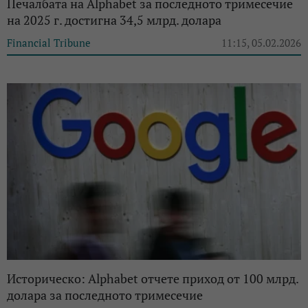
Печалбата на Alphabet за последното тримесечие
на 2025 г. достигна 34,5 млрд. долара
Financial Tribune
11:15, 05.02.2026
Историческо: Alphabet отчете приход от 100 млрд.
долара за последното тримесечие