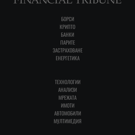
БОРСИ
КРИПТО
БАНКИ
ПАРИТЕ
ЗАСТРАХОВАНЕ
ЕНЕРГЕТИКА
ТЕХНОЛОГИИ
АНАЛИЗИ
МРЕЖАТА
ИМОТИ
АВТОМОБИЛИ
МУЛТИМЕДИЯ