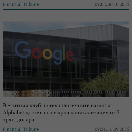
Financial Tribune
09:02, 30.10.2025
В елитния клуб на технологичните гиганти:
Alphabet достигна пазарна капитализация от 3
трлн. долара
Financial Tribune
09:31, 16.09.2025