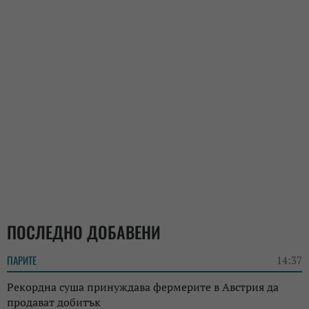
ПОСЛЕДНО ДОБАВЕНИ
ПАРИТЕ
14:37
Рекордна суша принуждава фермерите в Австрия да
продават добитък