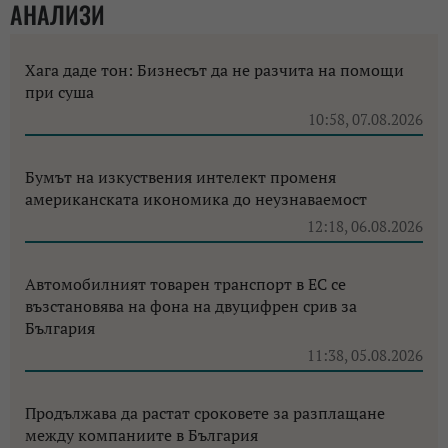
АНАЛИЗИ
Хага даде тон: Бизнесът да не разчита на помощи
при суша
10:58, 07.08.2026
Бумът на изкуствения интелект променя
американската икономика до неузнаваемост
12:18, 06.08.2026
Автомобилният товарен транспорт в ЕС се
възстановява на фона на двуцифрен срив за
България
11:38, 05.08.2026
Продължава да растат сроковете за разплащане
между компаниите в България