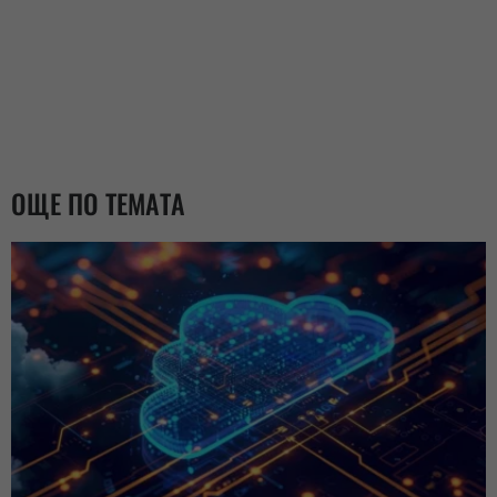
ОЩЕ ПО ТЕМАТА