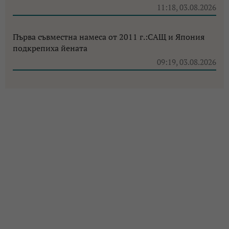
11:18, 03.08.2026
Първа съвместна намеса от 2011 г.:САЩ и Япония
подкрепиха йената
09:19, 03.08.2026