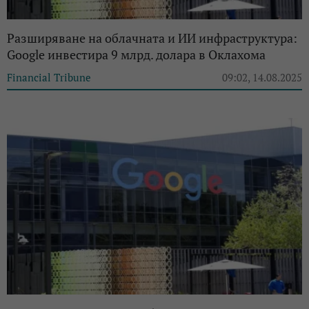
Разширяване на облачната и ИИ инфраструктура:
Google инвестира 9 млрд. долара в Оклахома
Financial Tribune
09:02, 14.08.2025