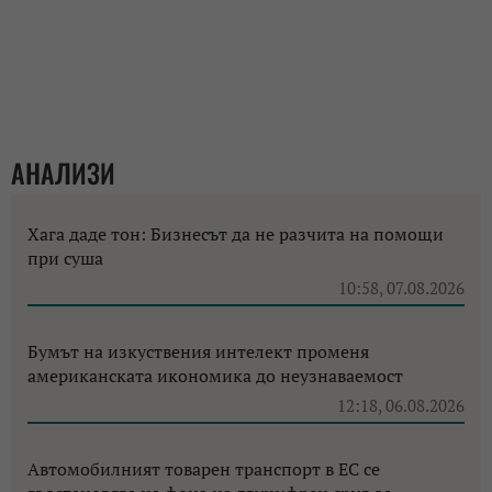
АНАЛИЗИ
Хага даде тон: Бизнесът да не разчита на помощи
при суша
10:58, 07.08.2026
Бумът на изкуствения интелект променя
американската икономика до неузнаваемост
12:18, 06.08.2026
Автомобилният товарен транспорт в ЕС се