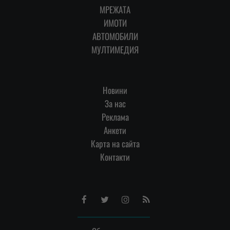
МРЕЖАТА
ИМОТИ
АВТОМОБИЛИ
МУЛТИМЕДИЯ
Новини
За нас
Реклама
Анкети
Карта на сайта
Контакти
Facebook
Twitter
Instagram
RSS