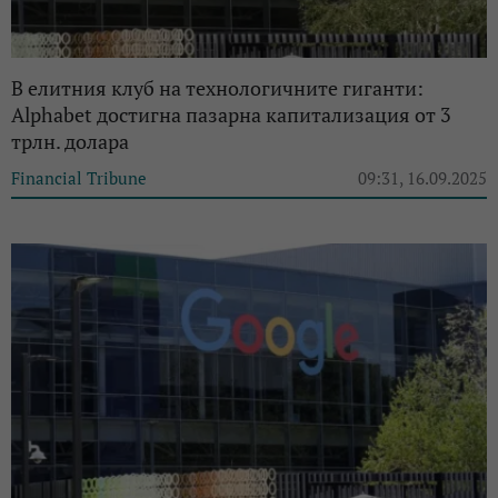
В елитния клуб на технологичните гиганти:
Alphabet достигна пазарна капитализация от 3
трлн. долара
Financial Tribune
09:31, 16.09.2025