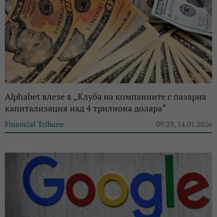
Alphabet влезе в „Клуба на компаниите с пазарна
капитализация над 4 трилиона долара“
Financial Tribune
09:29, 14.01.2026