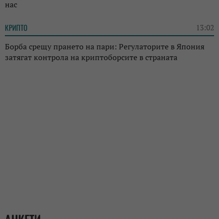
нас
КРИПТО
13:02
Борба срещу прането на пари: Регулаторите в Япония
затягат контрола на криптоборсите в страната