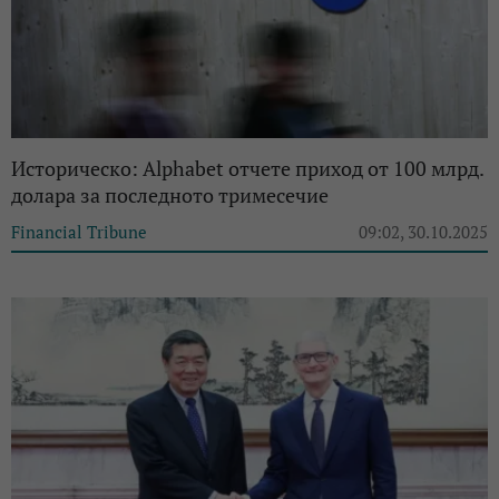
Историческо: Alphabet отчете приход от 100 млрд.
долара за последното тримесечие
Financial Tribune
09:02, 30.10.2025