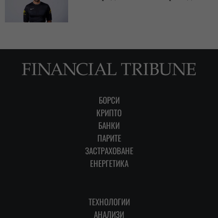
БОРСИ
КРИПТО
БАНКИ
ПАРИТЕ
ЗАСТРАХОВАНЕ
ЕНЕРГЕТИКА
ТЕХНОЛОГИИ
АНАЛИЗИ