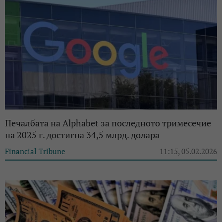
Печалбата на Alphabet за последното тримесечие
на 2025 г. достигна 34,5 млрд. долара
Financial Tribune
11:15, 05.02.2026