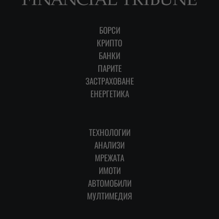
БОРСИ
КРИПТО
БАНКИ
ПАРИТЕ
ЗАСТРАХОВАНЕ
ЕНЕРГЕТИКА
ТЕХНОЛОГИИ
АНАЛИЗИ
МРЕЖАТА
ИМОТИ
АВТОМОБИЛИ
МУЛТИМЕДИЯ