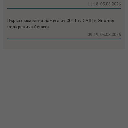
11:18, 03.08.2026
Първа съвместна намеса от 2011 г.:САЩ и Япония
подкрепиха йената
09:19, 03.08.2026