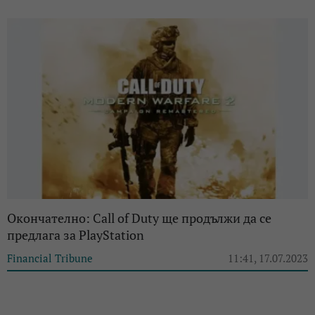
Окончателно: Call of Duty ще продължи да се
предлага за PlayStation
Financial Tribune
11:41, 17.07.2023