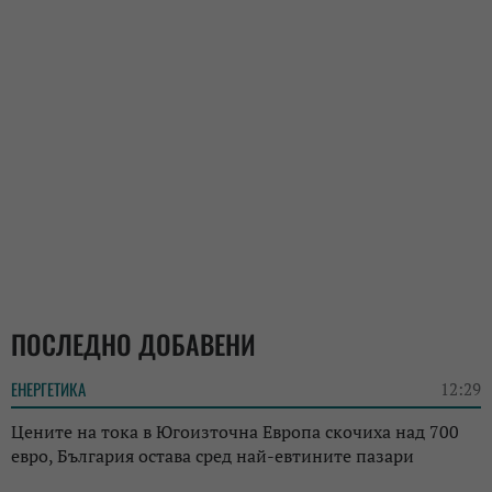
ПОСЛЕДНО ДОБАВЕНИ
ЕНЕРГЕТИКА
12:29
Цените на тока в Югоизточна Европа скочиха над 700
евро, България остава сред най-евтините пазари