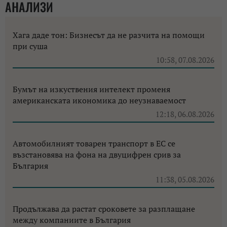
АНАЛИЗИ
Хага даде тон: Бизнесът да не разчита на помощи
при суша
10:58, 07.08.2026
Бумът на изкуствения интелект променя
американската икономика до неузнаваемост
12:18, 06.08.2026
Автомобилният товарен транспорт в ЕС се
възстановява на фона на двуцифрен срив за
България
11:38, 05.08.2026
Продължава да растат сроковете за разплащане
между компаниите в България