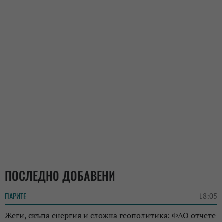
ПОСЛЕДНО ДОБАВЕНИ
ПАРИТЕ
18:05
Жеги, скъпа енергия и сложна геополитика: ФАО отчете