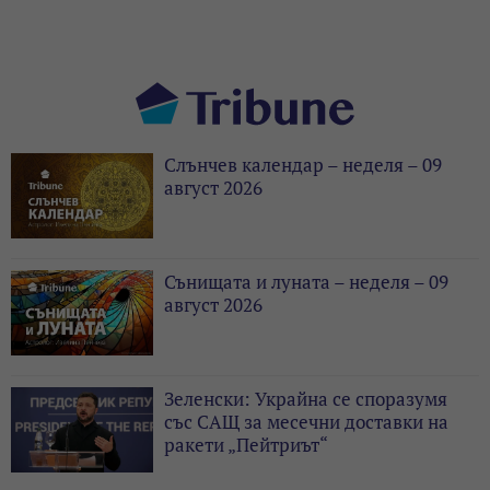
Слънчев календар – неделя – 09
август 2026
Сънищата и луната – неделя – 09
август 2026
Зеленски: Украйна се споразумя
със САЩ за месечни доставки на
ракети „Пейтриът“