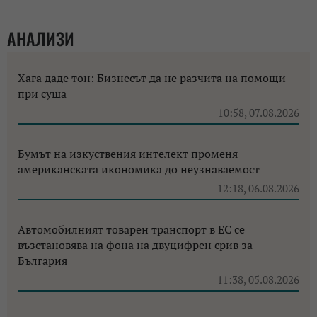
АНАЛИЗИ
Хага даде тон: Бизнесът да не разчита на помощи
при суша
10:58, 07.08.2026
Бумът на изкуствения интелект променя
американската икономика до неузнаваемост
12:18, 06.08.2026
Автомобилният товарен транспорт в ЕС се
възстановява на фона на двуцифрен срив за
България
11:38, 05.08.2026