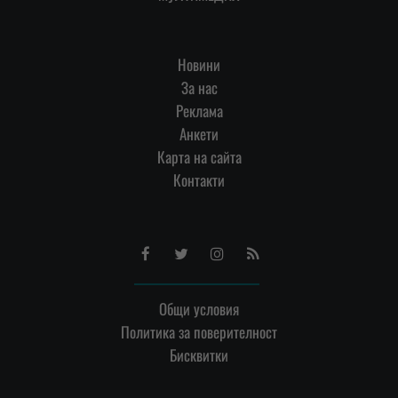
Новини
За нас
Реклама
Анкети
Карта на сайта
Контакти
Facebook
Twitter
Instagram
RSS
Общи условия
Политика за поверителност
Бисквитки