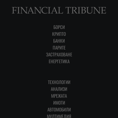
БОРСИ
КРИПТО
БАНКИ
ПАРИТЕ
ЗАСТРАХОВАНЕ
ЕНЕРГЕТИКА
ТЕХНОЛОГИИ
АНАЛИЗИ
МРЕЖАТА
ИМОТИ
АВТОМОБИЛИ
МУЛТИМЕДИЯ