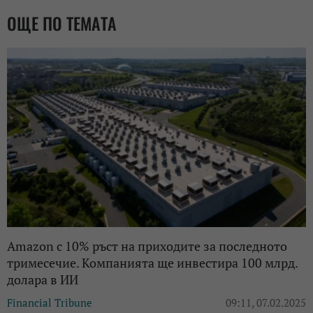
ОЩЕ ПО ТЕМАТА
Amazon с 10% ръст на приходите за последното
тримесечие. Компанията ще инвестира 100 млрд.
долара в ИИ
Financial Tribune
09:11, 07.02.2025