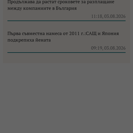
Продължава да растат сроковете за разплащане
между компаниите в България
11:18, 03.08.2026
Първа съвместна намеса от 2011 г.:САЩ и Япония
подкрепиха йената
09:19, 03.08.2026