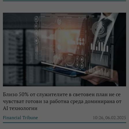
Близо 50% от служителите в световен план не се
чувстват готови за работна среда доминирана от
AI технологии
Financial Tribune
10:26, 06.02.2025