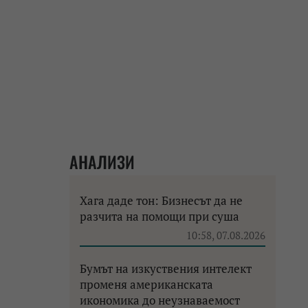
АНАЛИЗИ
Хага даде тон: Бизнесът да не
разчита на помощи при суша
10:58, 07.08.2026
Бумът на изкуствения интелект
променя американската
икономика до неузнаваемост