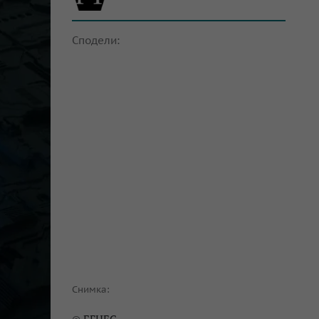
Сподели:
Снимка: