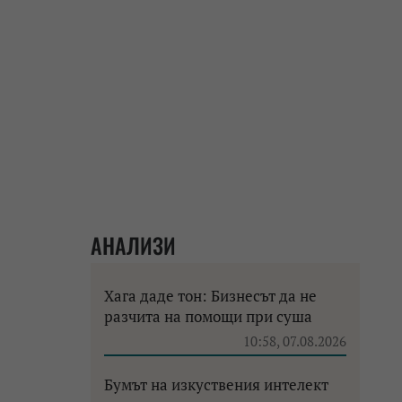
АНАЛИЗИ
Хага даде тон: Бизнесът да не
разчита на помощи при суша
10:58, 07.08.2026
Бумът на изкуствения интелект