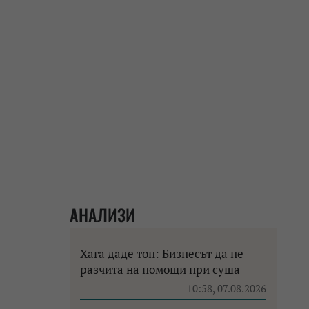
АНАЛИЗИ
Хага даде тон: Бизнесът да не
разчита на помощи при суша
10:58, 07.08.2026