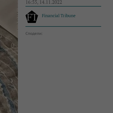
16:55, 14.11.2022
Financial Tribune
Сподели: