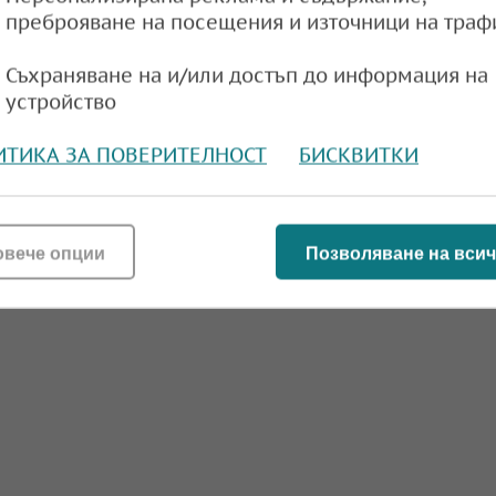
преброяване на посещения и източници на траф
Съхраняване на и/или достъп до информация на
устройство
ИТИКА ЗА ПОВЕРИТЕЛНОСТ
БИСКВИТКИ
овече опции
Позволяване на всич