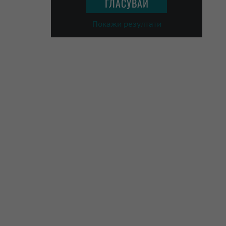
Покажи резултати