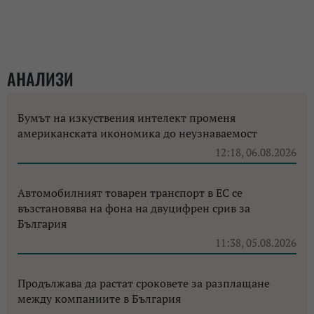
АНАЛИЗИ
Бумът на изкуствения интелект променя
американската икономика до неузнаваемост
12:18, 06.08.2026
Автомобилният товарен транспорт в ЕС се
възстановява на фона на двуцифрен срив за
България
11:38, 05.08.2026
Продължава да растат сроковете за разплащане
между компаниите в България