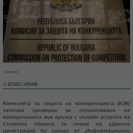
Снимка:
БГНЕС/АРХИВ
©
Комисията за защита на конкуренцията (КЗК)
започва проверка за ограничаване на
конкуренцията във връзка с онлайн услугата на
Столична община за смяна на адресна
регистрация по сигнал от „Информационно