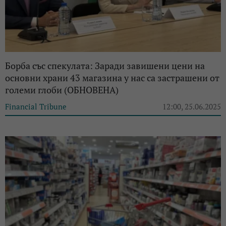
Борба със спекулата: Заради завишени цени на
основни храни 43 магазина у нас са застрашени от
големи глоби (ОБНОВЕНА)
Financial Tribune
12:00, 25.06.2025