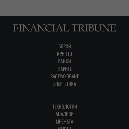
БОРСИ
КРИПТО
БАНКИ
ПАРИТЕ
ЗАСТРАХОВАНЕ
ЕНЕРГЕТИКА
ТЕХНОЛОГИИ
АНАЛИЗИ
МРЕЖАТА
ИМОТИ