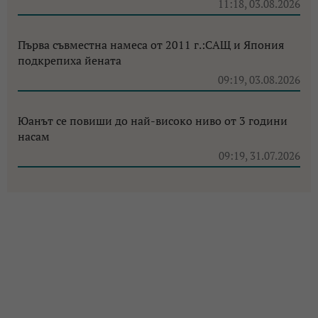
11:18, 03.08.2026
Първа съвместна намеса от 2011 г.:САЩ и Япония
подкрепиха йената
09:19, 03.08.2026
Юанът се повиши до най-високо ниво от 3 години
насам
09:19, 31.07.2026