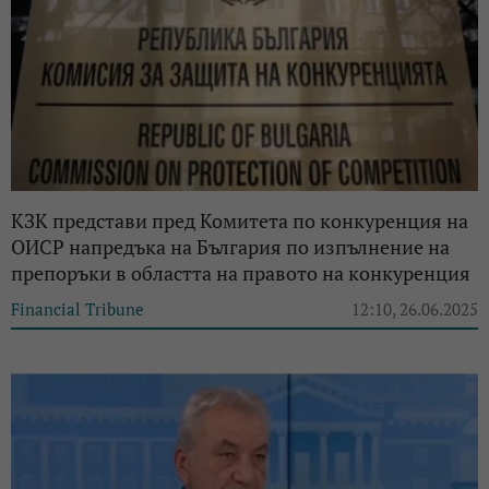
КЗК представи пред Комитета по конкуренция на
ОИСР напредъка на България по изпълнение на
препоръки в областта на правото на конкуренция
Financial Tribune
12:10, 26.06.2025