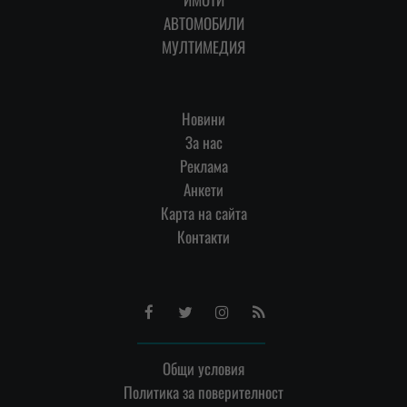
АВТОМОБИЛИ
МУЛТИМЕДИЯ
Новини
За нас
Реклама
Анкети
Карта на сайта
Контакти
Facebook
Twitter
Instagram
RSS
Общи условия
Политика за поверителност