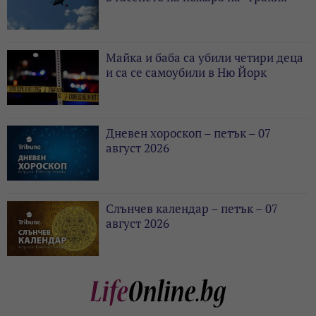
Майка и баба са убили четири деца
и са се самоубили в Ню Йорк
Дневен хороскоп – петък – 07
август 2026
Слънчев календар – петък – 07
август 2026