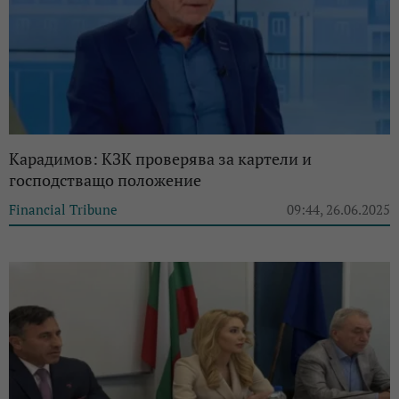
Карадимов: КЗК проверява за картели и
господстващо положение
Financial Tribune
09:44, 26.06.2025