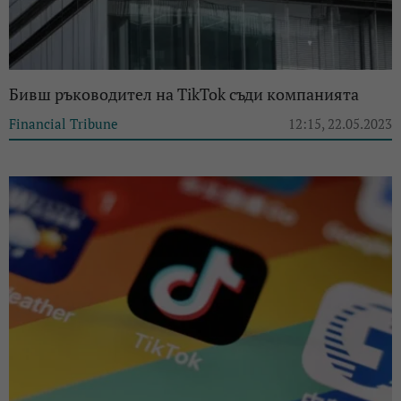
Бивш ръководител на TikTok съди компанията
Financial Tribune
12:15, 22.05.2023