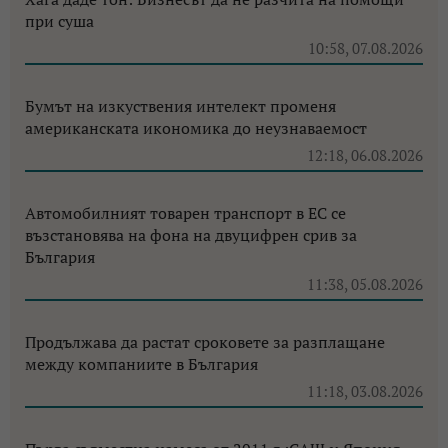
при суша
10:58, 07.08.2026
Бумът на изкуствения интелект променя
американската икономика до неузнаваемост
12:18, 06.08.2026
Автомобилният товарен транспорт в ЕС се
възстановява на фона на двуцифрен срив за
България
11:38, 05.08.2026
Продължава да растат сроковете за разплащане
между компаниите в България
11:18, 03.08.2026