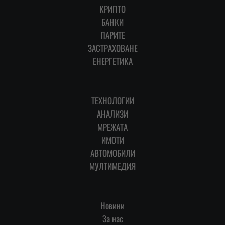
КРИПТО
БАНКИ
ПАРИТЕ
ЗАСТРАХОВАНЕ
ЕНЕРГЕТИКА
ТЕХНОЛОГИИ
АНАЛИЗИ
МРЕЖАТА
ИМОТИ
АВТОМОБИЛИ
МУЛТИМЕДИЯ
Новини
За нас