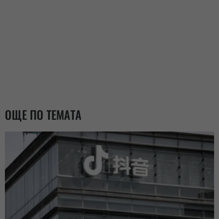
ОЩЕ ПО ТЕМАТА