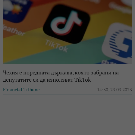
Чехия е поредната държава, която забрани на
депутатите си да използват TikTok
Financial Tribune
14:30, 23.03.2023