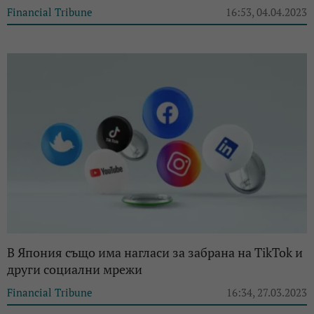
Financial Tribune
16:53, 04.04.2023
В Япония също има нагласи за забрана на TikTok и
други социални мрежи
Financial Tribune
16:34, 27.03.2023