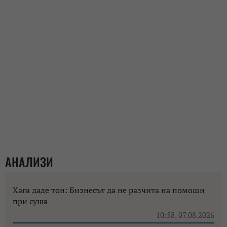
АНАЛИЗИ
Хага даде тон: Бизнесът да не разчита на помощи
при суша
10:58, 07.08.2026