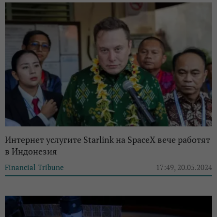
Интернет услугите Starlink на SpaceX вече работят
в Индонезия
Financial Tribune
17:49, 20.05.2024