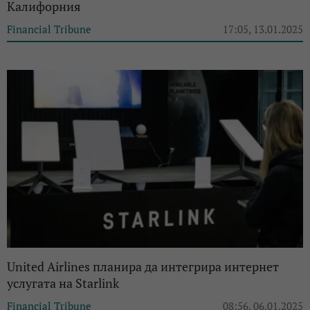
Калифорния
Financial Tribune
17:05, 13.01.2025
United Airlines планира да интегрира интернет
услугата на Starlink
Financial Tribune
08:56, 06.01.2025