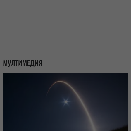
МУЛТИМЕДИЯ