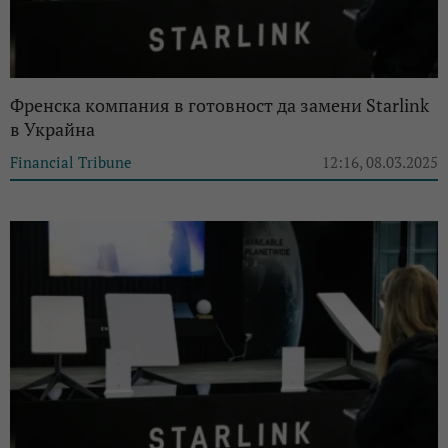
Френска компания в готовност да замени Starlink
в Украйна
Financial Tribune
12:16, 08.03.2025