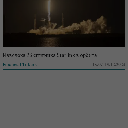
Изведоха 23 спътника Starlink в орбита
Financial Tribune
13:07, 19.12.2023