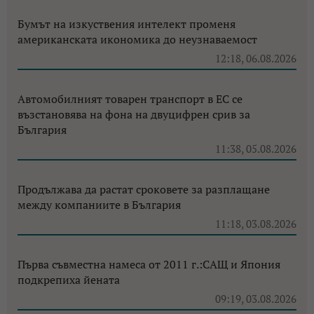
Бумът на изкуствения интелект променя
американската икономика до неузнаваемост
12:18, 06.08.2026
Автомобилният товарен транспорт в ЕС се
възстановява на фона на двуцифрен срив за
България
11:38, 05.08.2026
Продължава да растат сроковете за разплащане
между компаниите в България
11:18, 03.08.2026
Първа съвместна намеса от 2011 г.:САЩ и Япония
подкрепиха йената
09:19, 03.08.2026