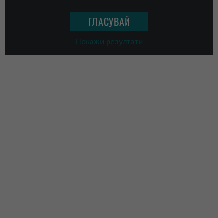
Покажи резултати