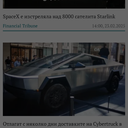
SpaceX е изстреляла над 8000 сателита Starlink
Financial Tribune
14:00, 23.02.2025
Отлагат с няколко дни доставките на Cybertruck в