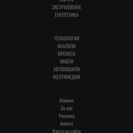
ЗАСТРАХОВАНЕ
ЕНЕРГЕТИКА
ТЕХНОЛОГИИ
АНАЛИЗИ
МРЕЖАТА
ИМОТИ
АВТОМОБИЛИ
МУЛТИМЕДИЯ
Новини
За нас
Реклама
Анкети
Карта на сайта