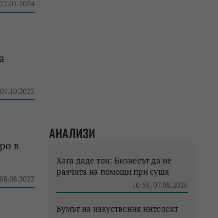
 22.01.2024
а
 07.10.2023
АНАЛИЗИ
ро в
Хага даде тон: Бизнесът да не
разчита на помощи при суша
 08.08.2023
10:58, 07.08.2026
Бумът на изкуствения интелект