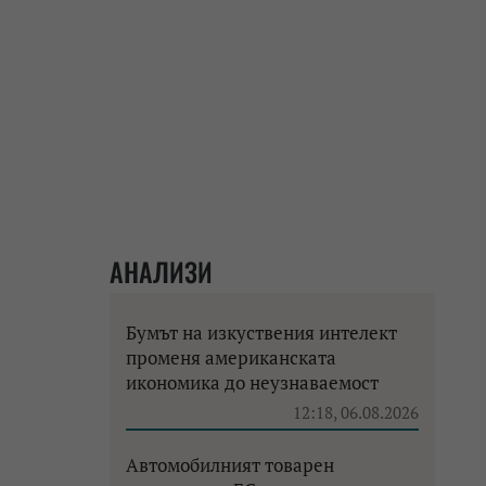
АНАЛИЗИ
Бумът на изкуствения интелект
променя американската
икономика до неузнаваемост
12:18, 06.08.2026
Автомобилният товарен