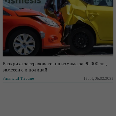
Разкриха застрахователна измама за 90 000 лв.,
замесен е и полицай
Financial Tribune
13:44, 06.02.2023