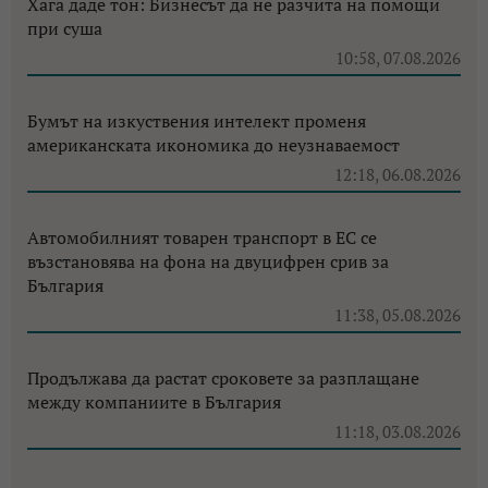
Хага даде тон: Бизнесът да не разчита на помощи
при суша
10:58, 07.08.2026
Бумът на изкуствения интелект променя
американската икономика до неузнаваемост
12:18, 06.08.2026
Автомобилният товарен транспорт в ЕС се
възстановява на фона на двуцифрен срив за
България
11:38, 05.08.2026
Продължава да растат сроковете за разплащане
между компаниите в България
11:18, 03.08.2026