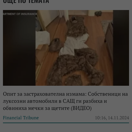
Опит за застрахователна измама: Собственици на
луксозни автомобили в САЩ ги разбиха и
обвиниха мечки за щетите (ВИДЕО)
Financial Tribune
10:16, 14.11.2024