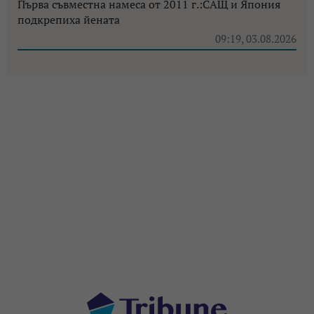
Първа съвместна намеса от 2011 г.:САЩ и Япония
подкрепиха йената
09:19, 03.08.2026