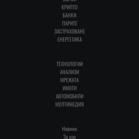
КРИПТО
БАНКИ
ПАРИТЕ
ЗАСТРАХОВАНЕ
ЕНЕРГЕТИКА
ТЕХНОЛОГИИ
АНАЛИЗИ
МРЕЖАТА
ИМОТИ
АВТОМОБИЛИ
МУЛТИМЕДИЯ
Новини
За нас