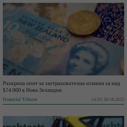
Разкриха опит за застрахователна измама за над
$74 000 в Нова Зеландия
Financial Tribune
14:59, 30.10.2023