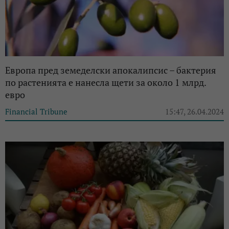
Европа пред земеделски апокалипсис – бактерия
по растенията е нанесла щети за около 1 млрд.
евро
Financial Tribune
15:47, 26.04.2024