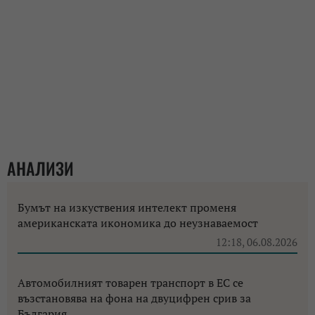
АНАЛИЗИ
Бумът на изкуствения интелект променя
американската икономика до неузнаваемост
12:18, 06.08.2026
Автомобилният товарен транспорт в ЕС се
възстановява на фона на двуцифрен срив за
България