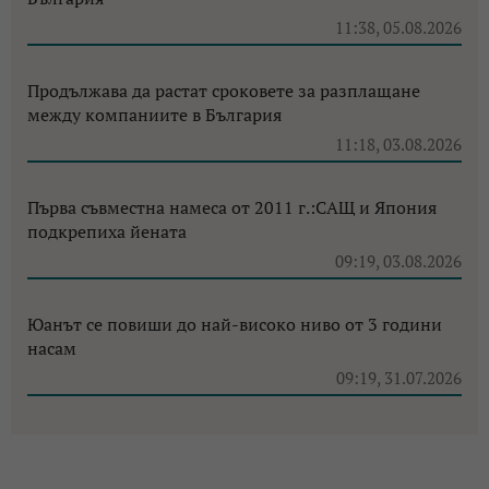
11:38, 05.08.2026
Продължава да растат сроковете за разплащане
между компаниите в България
11:18, 03.08.2026
Първа съвместна намеса от 2011 г.:САЩ и Япония
подкрепиха йената
09:19, 03.08.2026
Юанът се повиши до най-високо ниво от 3 години
насам
09:19, 31.07.2026