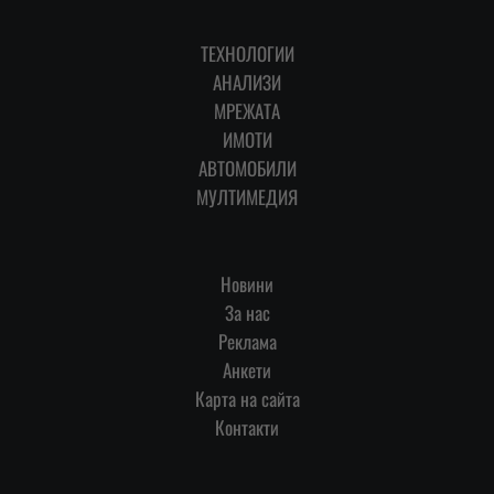
ТЕХНОЛОГИИ
АНАЛИЗИ
МРЕЖАТА
ИМОТИ
АВТОМОБИЛИ
МУЛТИМЕДИЯ
Новини
За нас
Реклама
Анкети
Карта на сайта
Контакти