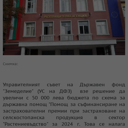
Снимка:
Управителният съвет на Държавен фонд
"Земеделие" (УС на ДФЗ) взе решение да
увеличи с 50 000 лева бюджета по схема за
държавна помощ "Помощ за съфинансиране на
застрахователни премии при застраховане на
селскостопанска продукция в сектор
"Растениевъдство" за 2024 г. Това се налага