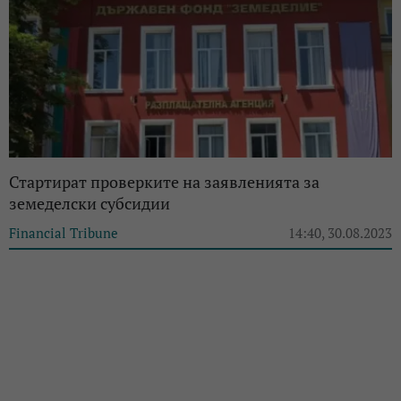
Стартират проверките на заявленията за
земеделски субсидии
Financial Tribune
14:40, 30.08.2023