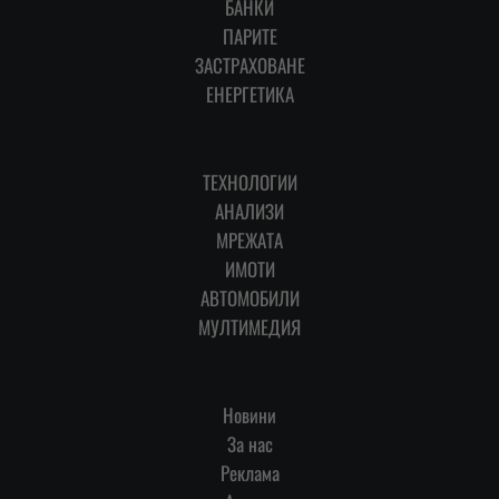
БАНКИ
ПАРИТЕ
ЗАСТРАХОВАНЕ
ЕНЕРГЕТИКА
ТЕХНОЛОГИИ
АНАЛИЗИ
МРЕЖАТА
ИМОТИ
АВТОМОБИЛИ
МУЛТИМЕДИЯ
Новини
За нас
Реклама