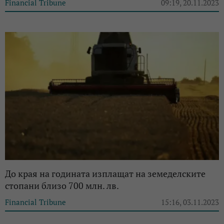
Financial Tribune
09:19, 20.11.2023
До края на годината изплащат на земеделските
стопани близо 700 млн. лв.
Financial Tribune
15:16, 03.11.2023