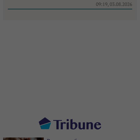
09:19, 03.08.2026