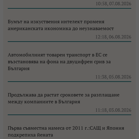
10:58, 07.08.2026
Бумът на изкуствения интелект променя
американската икономика до неузнаваемост
12:18, 06.08.2026
Автомобилният товарен транспорт в ЕС се
възстановява на фона на двуцифрен срив за
България
11:38, 05.08.2026
Продължава да растат сроковете за разплащане
между компаниите в България
11:18, 03.08.2026
Първа съвместна намеса от 2011 г.:САЩ и Япония
подкрепиха йената