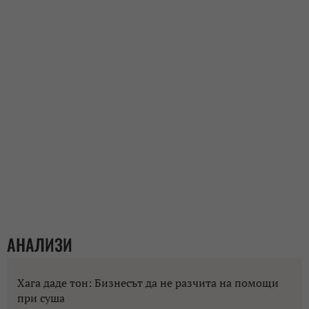
АНАЛИЗИ
Хага даде тон: Бизнесът да не разчита на помощи
при суша