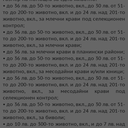
• до 36 лв. до 50-то животно, вкл., до 30 лв. от 51-
то до 200-то животно, вкл. и до 24 лв. над 201-то
животно, вкл., за млечни крави под селекционен
контрол;
• до 36 лв. до 50-то животно, вкл., до 30 лв. от 51-
то до 200-то животно, вкл. и до 24 лв. над 201-то
животно, вкл., за млечни крави;
• до 36 лв. за млечни крави в планински райони;
• до 36 лв. до 50-то животно, вкл., до 30 лв. от 51-
то до 200-то животно, вкл. и до 24 лв. над 201-то
животно, вкл., за месодайни крави и/или юници;
• до 36 лв. до 50-то животно, вкл., до 30 лв. от 51-
то до 200-то животно, вкл. и до 24 лв. над 201-то
животно, вкл., за месодайни крави под
селекционен контрол;
• до 36 лв. до 50-то животно, вкл., до 30 лв. от 51-
то до 200-то животно, вкл. и до 24 лв. над 201-то
животно, вкл., за биволи;
• до 10 лв. до 300-то животно, вкл., и до 7 лв. над