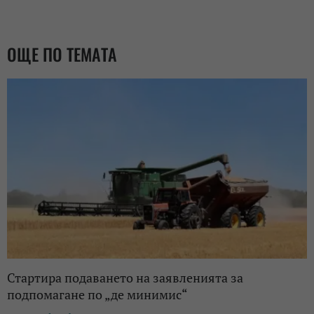
ОЩЕ ПО ТЕМАТА
Стартира подаването на заявленията за
подпомагане по „де минимис“