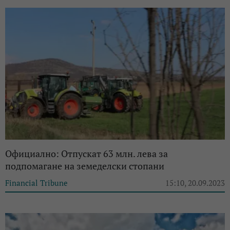
Официално: Отпускат 63 млн. лева за
подпомагане на земеделски стопани
Financial Tribune
15:10, 20.09.2023