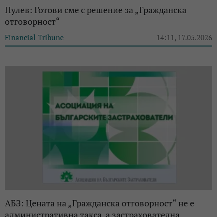
Пулев: Готови сме с решение за „Гражданска
отговорност“
Financial Tribune
14:11, 17.05.2026
АБЗ: Цената на „Гражданска отговорност“ не е
административна такса, а застрахователна