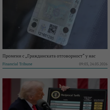
Промени с „Гражданската отговорност“ у нас
Financial Tribune
09:03, 24.03.2026