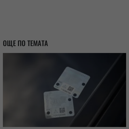
ОЩЕ ПО ТЕМАТА