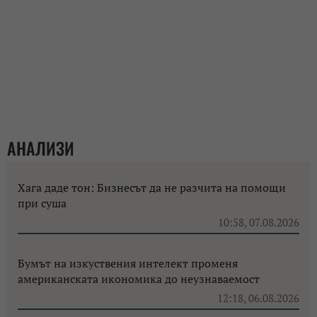
АНАЛИЗИ
Хага даде тон: Бизнесът да не разчита на помощи
при суша
10:58, 07.08.2026
Бумът на изкуствения интелект променя
американската икономика до неузнаваемост
12:18, 06.08.2026