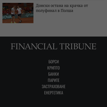
Донски остана на крачка от
полуфинал в Полша
БОРСИ
КРИПТО
БАНКИ
ПАРИТЕ
ЗАСТРАХОВАНЕ
ЕНЕРГЕТИКА