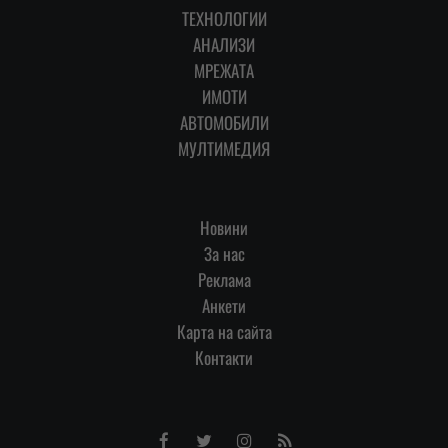
ТЕХНОЛОГИИ
АНАЛИЗИ
МРЕЖАТА
ИМОТИ
АВТОМОБИЛИ
МУЛТИМЕДИЯ
Новини
За нас
Реклама
Анкети
Карта на сайта
Контакти