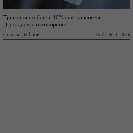
Прогнозират близо 10% поскъпване за
„Гражданска отговорност“
Financial Tribune
16:28, 06.01.2026