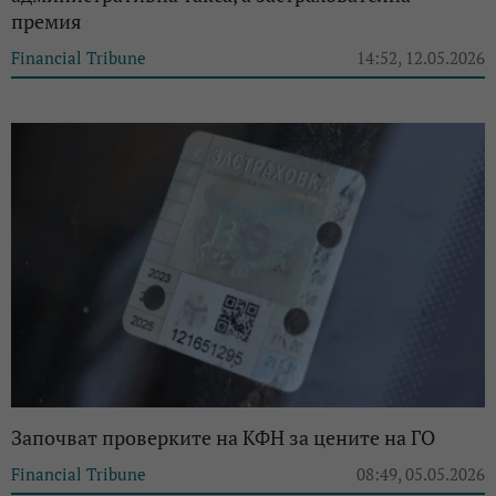
премия
Financial Tribune
14:52, 12.05.2026
Започват проверките на КФН за цените на ГО
Financial Tribune
08:49, 05.05.2026