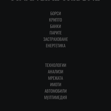
БОРСИ
КРИПТО
БАНКИ
ПАРИТЕ
ЗАСТРАХОВАНЕ
ЕНЕРГЕТИКА
ТЕХНОЛОГИИ
АНАЛИЗИ
МРЕЖАТА
ИМОТИ
АВТОМОБИЛИ
МУЛТИМЕДИЯ