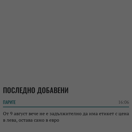
ПОСЛЕДНО ДОБАВЕНИ
ПАРИТЕ
16:06
От 9 август вече не е задължително да има етикет с цена
в лева, остава само в евро